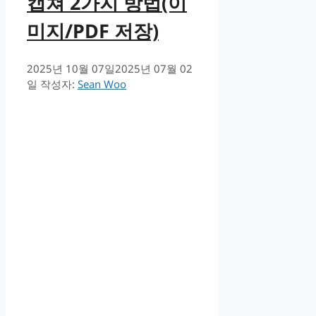
캡쳐 2가지 방법(이
미지/PDF 저장)
2025년 10월 07일
2025년 07월 02
일
작성자:
Sean Woo