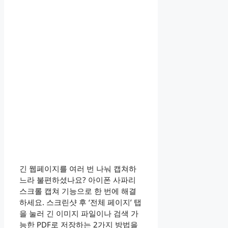
긴 웹페이지를 여러 번 나눠 캡쳐하
느라 불편하셨나요? 아이폰 사파리
스크롤 캡쳐 기능으로 한 번에 해결
하세요. 스크린샷 후 ‘전체 페이지’ 탭
을 눌러 긴 이미지 파일이나 검색 가
능한 PDF로 저장하는 2가지 방법을