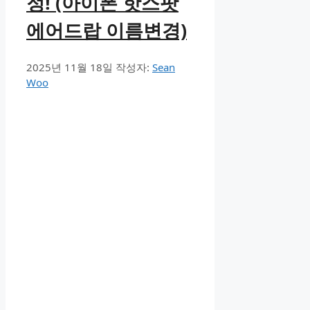
정! (아이폰 핫스팟
에어드랍 이름변경)
2025년 11월 18일
작성자:
Sean
Woo