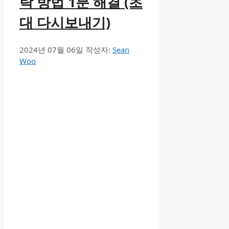
락 방법 1분 해결 (초
대 다시보내기)
2024년 07월 06일
작성자:
Sean
Woo