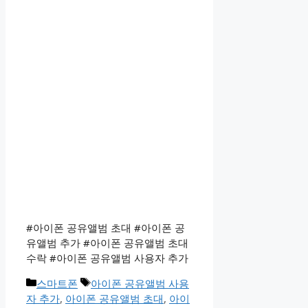
#아이폰 공유앨범 초대 #아이폰 공
유앨범 추가 #아이폰 공유앨범 초대
수락 #아이폰 공유앨범 사용자 추가
카
태
스마트폰
아이폰 공유앨범 사용
테
그
자 추가
,
아이폰 공유앨범 초대
,
아이