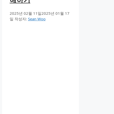
2025년 02월 11일
2025년 01월 17
일
작성자:
Sean Woo