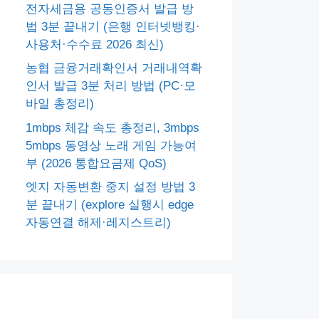
전자세금용 공동인증서 발급 방
법 3분 끝내기 (은행 인터넷뱅킹·
사용처·수수료 2026 최신)
농협 금융거래확인서 거래내역확
인서 발급 3분 처리 방법 (PC·모
바일 총정리)
1mbps 체감 속도 총정리, 3mbps
5mbps 동영상 노래 게임 가능여
부 (2026 통합요금제 QoS)
엣지 자동변환 중지 설정 방법 3
분 끝내기 (explore 실행시 edge
자동연결 해제·레지스트리)