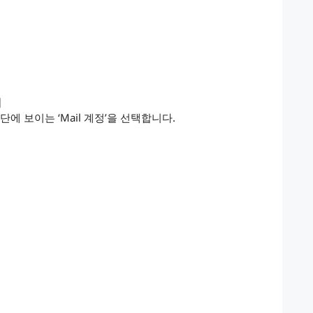
택
상단에 보이는 ‘Mail 계정’을 선택합니다.