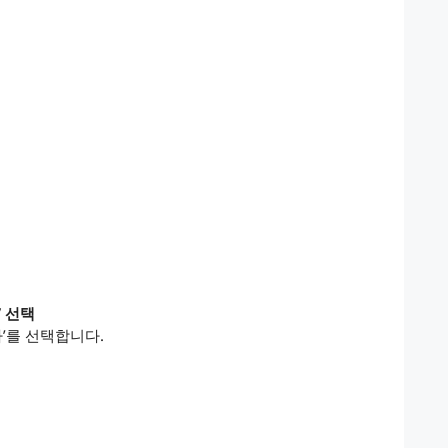
’ 선택
추가’를 선택합니다.