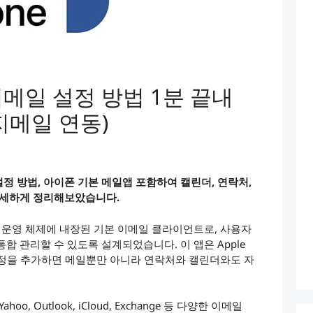
 지메일 설정 방법 1분 끝내
지메일 연동)
정 방법, 아이폰 기본 메일앱 포함하여 캘린더, 연락처,
상세하게 정리해보았습니다.
iOS 운영 체제에 내장된 기본 이메일 클라이언트로, 사용자
합 관리할 수 있도록 설계되었습니다. 이 앱은 Apple
계정을 추가하면 메일뿐만 아니라 연락처와 캘린더와도 자
oo, Outlook, iCloud, Exchange 등 다양한 이메일