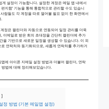
쉽게 설정이 가능합니다. 설정한 계정은 메일 앱 내에서
은 편지함’ 기능을 통해 통합적으로 관리할 수도 있습니
 사람들도 각 계정을 따로 열어볼 필요 없이 한 화면에서
.
일 계정은 캘린더와 자동으로 연동되어 일정 관리를 더욱
, 이메일로 받은 회의 초대장을 간단히 캘린더에 추가
간을 기반으로 새로운 일정을 생성할 수 있습니다. 이 외
으로 연락처와 동기화되므로, 새롭게 연락처를 추가하거
앱에 아이폰 지메일 설정 방법과 더불어 캘린더, 연락
설정 방법에 대해 정리해보았습니다.
설정 방법 (기본 메일앱 설정)