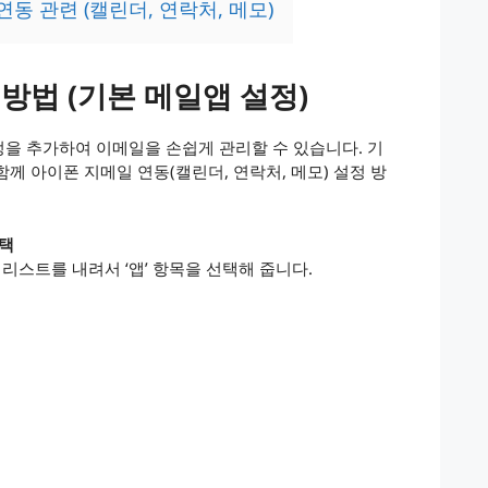
동 관련 (캘린더, 연락처, 메모)
방법 (기본 메일앱 설정)
계정을 추가하여 이메일을 손쉽게 관리할 수 있습니다. 기
께 아이폰 지메일 연동(캘린더, 연락처, 메모) 설정 방
선택
 리스트를 내려서 ‘앱’ 항목을 선택해 줍니다.