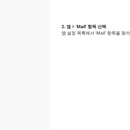
2. 앱 > ‘Mail’ 항목 선택
앱 설정 목록에서 ‘Mail’ 항목을 찾