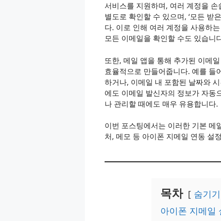
서비스를 지원하며, 여러 계정을 손
별도로 확인할 수 있으며, ‘모든 받
다. 이로 인해 여러 계정을 사용하는
모든 이메일을 확인할 수도 있습니다
또한, 메일 앱을 통해 추가된 이메
효율적으로 만들어줍니다. 예를 들어
하거나, 이메일 내 포함된 날짜와 시
에도 이메일 발신자의 정보가 자동
나 관리할 때에도 매우 유용합니다.
이번 포스팅에서는 이러한 기본 메일
처, 메모 등 아이폰 지메일 연동 
목차
숨기기
아이폰 지메일 