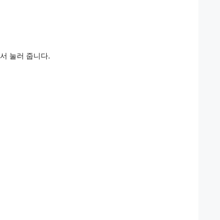
아서 눌러 줍니다.