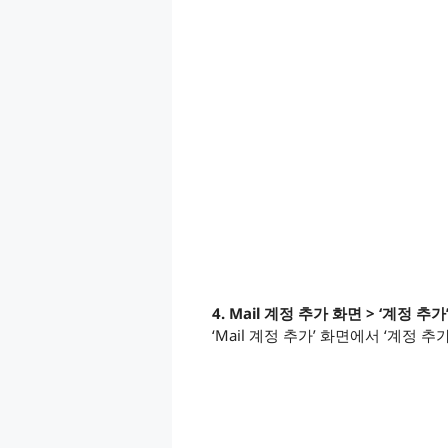
4. Mail 계정 추가 화면 > ‘계정 추가
‘Mail 계정 추가’ 화면에서 ‘계정 