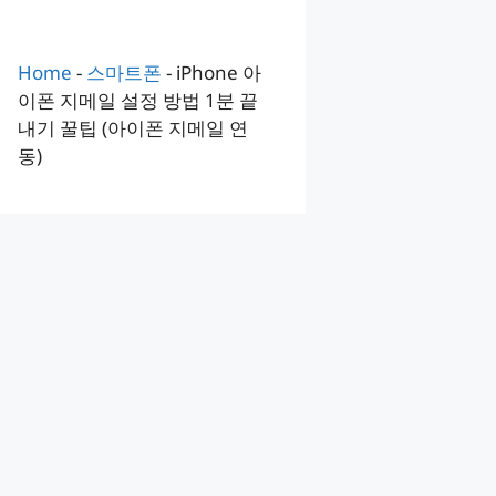
Home
-
스마트폰
-
iPhone 아
이폰 지메일 설정 방법 1분 끝
내기 꿀팁 (아이폰 지메일 연
동)