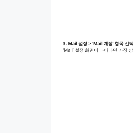
3. Mail 설정 > ‘Mail 계정’ 항목 선
‘Mail’ 설정 화면이 나타나면 가장 