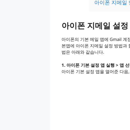
아이폰 지메일 연
아이폰 지메일 설정 
아이폰의 기본 메일 앱에 Gmail 
본앱에 아이폰 지메일 설정 방법과 함
법은 아래와 같습니다.
1. 아이폰 기본 설정 앱 실행 > 앱 
아이폰 기본 설정 앱을 열어준 다음,