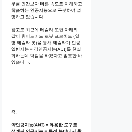
무를 인간보다 빠른 속도로 이해하고
학습하는 인공지능으로 구분하여 설
명하고 있습니다.
참고로 최근에 테슬라 또한 아래와
같이 휴머노이드 로봇 프로젝트 (일
명 테슬라 봇)을 통해 테슬라가 인공
일반지능 = 강인공지능(AGI)를 현실
화하는데 역할을 하겠다고 발표한 바
있습니다.
즉,
약인공지능(ANI) = 유용한 도구로
설계된 인공지능 = 특정 분야에서 활