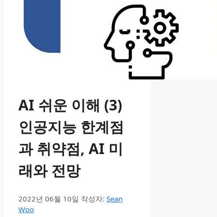
AI 쉬운 이해 (3)
인공지능 한계점
과 취약점, AI 미
래와 전망
2022년 06월 10일
작성자:
Sean
Woo