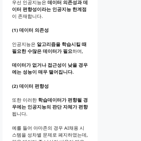
우선 인공지능은
데이터 의존성과 데
이터 편향성이라는 인공지능 한계점
이 존재합니다.
(1) 데이터 의존성
인공지능은
알고리즘을 학습시킬 때
필요한 수많은 데이터가 필요
하며,
데이터가 없거나 접근성이 낮을 경우
에는 성능이 매우 떨어집니다.
(2) 데이터 편향성
또한 이러한
학습데이터가 편향될 경
우에는 인공지능의 판단 자체가 편향
됩니다.
예를 들어 아마존의 경우 AI채용 시
스템을 성차별 문제로 폐지하였는데,