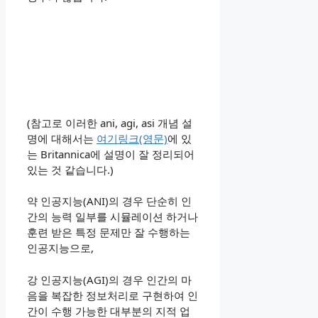
(참고로 이러한 ani, agi, asi 개념 설
명에 대해서는
여기링크(영문)
에 있
는 Britannica에 설명이 잘 정리되어
있는 것 같습니다.)
약 인공지능(ANI)의 경우 단순히 인
간의 능력 일부를 시뮬레이션 하거나
훈련 받은 특정 문제만 잘 수행하는
인공지능으로,
강 인공지능(AGI)의 경우 인간의 마
음을 복잡한 정보처리로 구현하여 인
간이 수행 가능한 대부분의 지적 업