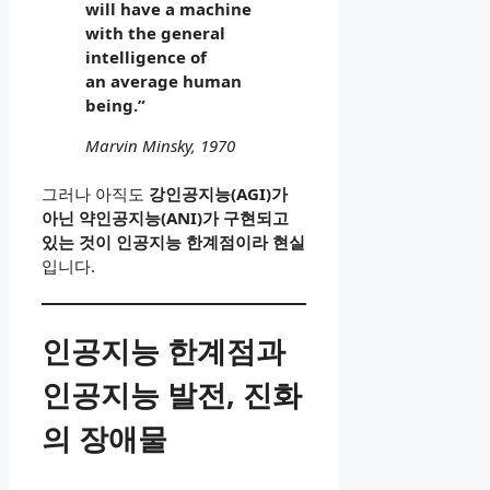
will have a machine
with the general
intelligence of
an average human
being.”
Marvin Minsky, 1970
그러나 아직도
강인공지능(AGI)가
아닌 약인공지능(ANI)가 구현되고
있는 것이 인공지능 한계점이라 현실
입니다.
인공지능 한계점과
인공지능 발전, 진화
의 장애물