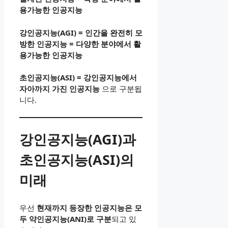
용가능한 인공지능
강인공지능(AGI) = 인간을 완전히 모
방한 인공지능 = 다양한 분야에서 활
용가능한 인공지능
초인공지능(ASI) = 강인공지능에서
자아까지 가진 인공지능
으로 구분됩
니다.
강인공지능(AGI)과
초인공지능(ASI)의
미래
우선
현재까지 등장한 인공지능은 모
두 약인공지능(ANI)로 구분
되고 있