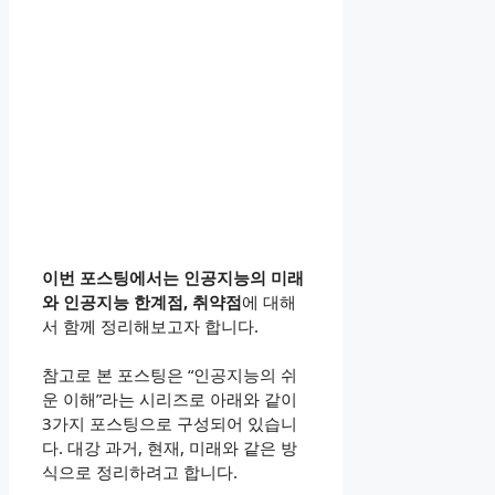
이번 포스팅에서는 인공지능의 미래
와 인공지능 한계점, 취약점
에 대해
서 함께 정리해보고자 합니다.
참고로 본 포스팅은 “인공지능의 쉬
운 이해”라는 시리즈로 아래와 같이
3가지 포스팅으로 구성되어 있습니
다. 대강 과거, 현재, 미래와 같은 방
식으로 정리하려고 합니다.