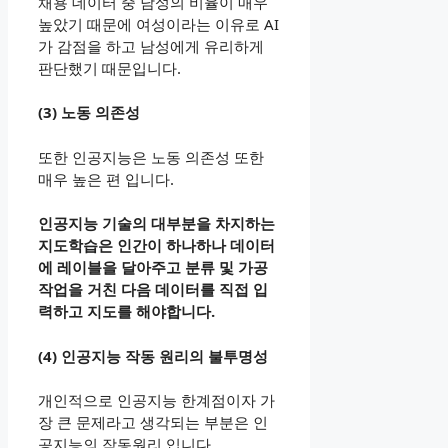
채용 데이터 중 남성의 비율이 매우
높았기 때문에 여성이라는 이유로 AI
가 감점을 하고 남성에게 유리하게
판단했기 때문입니다.
(3) 노동 의존성
또한 인공지능은 노동 의존성 또한
매우 높은 편 입니다.
인공지능 기술의 대부분을 차지하는
지도학습은 인간이 하나하나 데이터
에 레이블을 달아주고 분류 및 가공
작업을 거친 다음 데이터를 직접 입
력하고 지도를 해야합니다.
(4) 인공지능 작동 원리의 불투명성
개인적으로 인공지능 한계점이자 가
장 큰 문제라고 생각되는 부분은 인
공지능의 작동원리 입니다.