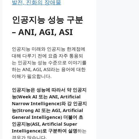
발전, 진화의 장애물
인공지능 성능 구분
– ANI, AGI, ASI
인공지능 미래와 인공지능 한계점에
대해 다루기 전에 요즘 자주 통용되
는 인공지능 성능 수준으로 이야기를
하는 ANI, AGI, ASI라는 용어에 대한
이해가 필요합니다.
인공지능은 성능에 따라서 약 인공지
능(Week AI 또는 ANI, Artificial
Narrow Intelligence)와 강 인공지
능(Strong AI 또는 AGI, Artificial
General Intelligence) 더불어 초
인공지능(ASI, Artificial Super
Intelligence)로 구분하여 설명
하는
경우가 많습니다.