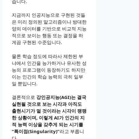
습니다.
지금까지 인공지능으로 구현된 것들
은 미리 정의된 알고리즘이나 방대한
양의 데이터를 기반으로 비교적 지능
적으로 보이는 행동 또는 결정을 하
게끔 구현된 수준입니다.
물론 학습 정도에 따라사 제한된 부
냐에서 인간을 능가하거나 유사한 성
능의 프로그램이 등장하기도 하지만
이는 인간의 학습 능력의 극히 일부
일 뿐입니다.
결론적으로
강인공지능(AGI)는 결국
실현될 것으로 보는 시각과 아직도
출현시기가 멀 것이라는 시각이 팽팽
한 상황이며, 이렇게 AI가 인간의 지
적 능력 이상을 갖추게 되는 시기를
“특이점(Singularity)”
라고 부릅니
다.