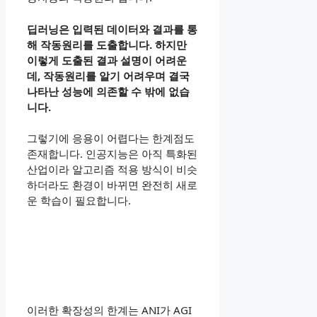
딥러닝은 입력된 데이터와 결과를 통
해 작동원리를 도출합니다. 하지만
이렇게 도출된 결과 설명이 어려운
데, 작동원리를 알기 어려우며 결국
나타난 성능에 의존할 수 밖에 없습
니다.
그렇기에 응용이 어렵다는 한계점도
존재합니다. 인공지능은 아직 특화된
산업이라 알고리즘 적용 방식이 비슷
하더라도 환경이 바뀌면 완전히 새로
운 학습이 필요합니다.
이러한 확장성의 한계는 ANI가 AGI