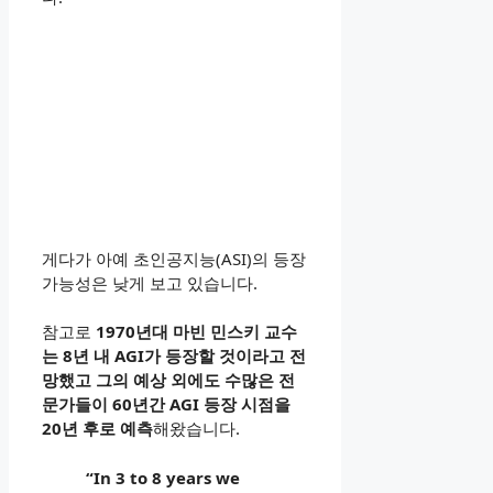
게다가 아예 초인공지능(ASI)의 등장
가능성은 낮게 보고 있습니다.
참고로
1970년대 마빈 민스키 교수
는 8년 내 AGI가 등장할 것이라고 전
망했고 그의 예상 외에도 수많은 전
문가들이 60년간 AGI 등장 시점을
20년 후로 예측
해왔습니다.
“In 3 to 8 years we