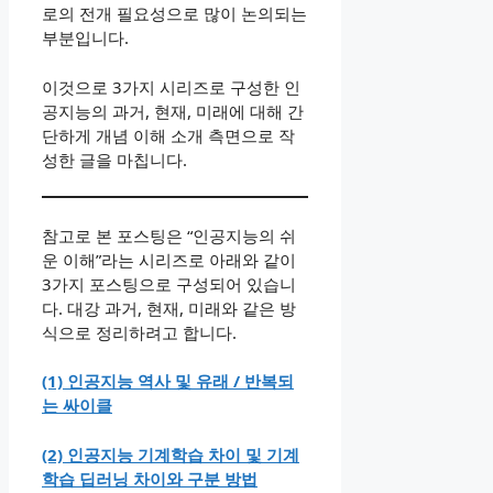
로의 전개 필요성으로 많이 논의되는
부분입니다.
이것으로 3가지 시리즈로 구성한 인
공지능의 과거, 현재, 미래에 대해 간
단하게 개념 이해 소개 측면으로 작
성한 글을 마칩니다.
참고로 본 포스팅은 “인공지능의 쉬
운 이해”라는 시리즈로 아래와 같이
3가지 포스팅으로 구성되어 있습니
다. 대강 과거, 현재, 미래와 같은 방
식으로 정리하려고 합니다.
(1) 인공지능 역사 및 유래 / 반복되
는 싸이클
(2) 인공지능 기계학습 차이 및 기계
학습 딥러닝 차이와 구분 방법