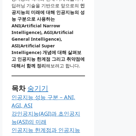
딥러닝 기술을 기반으로 앞으로의
인
공지능의 미래에 대해 인공지능의 성
능 구분으로 사용하는
ANI(Artificial Narrow
Intelligence), AGI(Artificial
General Intelligence),
ASI(Artificial Super
Intelligence) 개념에 대해 살펴보
고 인공지능 한계점 그리고 취약점에
대해서 함께 정리
해보려고 합니다.
목차
숨기기
인공지능 성능 구분 – ANI,
AGI, ASI
강인공지능(AGI)과 초인공지
능(ASI)의 미래
인공지능 한계점과 인공지능