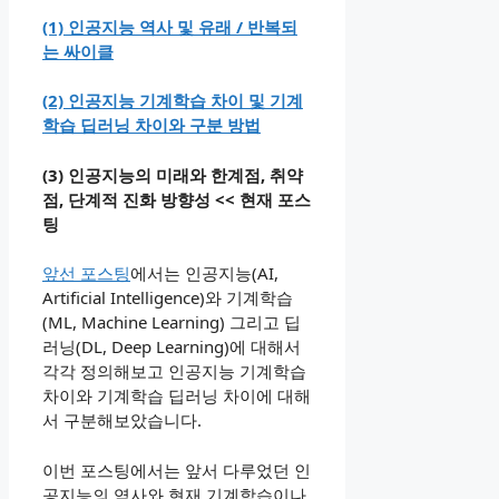
(1) 인공지능 역사 및 유래 / 반복되
는 싸이클
(2) 인공지능 기계학습 차이 및 기계
학습 딥러닝 차이와 구분 방법
(3) 인공지능의 미래와 한계점, 취약
점, 단계적 진화 방향성
<< 현재 포스
팅
앞선 포스팅
에서는 인공지능(AI,
Artificial Intelligence)와 기계학습
(ML, Machine Learning) 그리고 딥
러닝(DL, Deep Learning)에 대해서
각각 정의해보고 인공지능 기계학습
차이와 기계학습 딥러닝 차이에 대해
서 구분해보았습니다.
이번 포스팅에서는 앞서 다루었던 인
공지능의 역사와 현재 기계학습이나