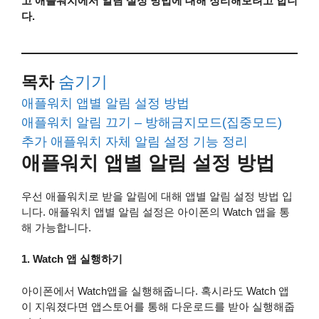
고 애플워치에서 알림 설정 방법에 대해 정리해보려고 합니
다.
목차
숨기기
애플워치 앱별 알림 설정 방법
애플워치 알림 끄기 – 방해금지모드(집중모드)
추가 애플워치 자체 알림 설정 기능 정리
애플워치 앱별 알림 설정 방법
우선 애플워치로 받을 알림에 대해 앱별 알림 설정 방법 입
니다. 애플워치 앱별 알림 설정은 아이폰의 Watch 앱을 통
해 가능합니다.
1. Watch 앱 실행하기
아이폰에서 Watch앱을 실행해줍니다. 혹시라도 Watch 앱
이 지워졌다면 앱스토어를 통해 다운로드를 받아 실행해줍