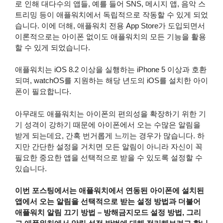
로 인해 대다수의 앱들, 예를 들어 SNS, 메시지 앱, 음악 스
트리밍 등이 애플워치에서 독립적으로 작동할 수 있게 되었
습니다. 이에 더해, 애플워치 전용 App Store가 도입되면서
이론적으로는 아이폰 없이도 애플워치의 모든 기능을 활용
할 수 있게 되었습니다.
애플워치는 iOS 8.2 이상을 실행하는 iPhone 5 이상과 호환
되며, watchOS를 지원하는 해당 년도의 iOS를 설치한 아이
폰이 필요합니다.
아무래도 애플워치는 아이폰의 편의성을 확장하기 위한 기
기 성격이 강하기 때문에 아이폰에서 오는 수많은 알림을
받게 되는데요, 간혹 번거롭게 느끼는 경우가 많습니다. 하
지만 간단한 설정을 거치면 모든 알림이 아니라 자신이 꼭
필요한 중요한 앱을 선택적으로 받을 수 있도록 설정할 수
있습니다.
이번 포스팅에서는 애플워치에서 연동된 아이폰에 설치된
앱에서 오는 알림을 선택적으로 받는 설정 방법과 더불어
애플워치 알림 끄기 방법 – 방해금지모드 설정 방법, 그리