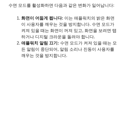
수면 모드를 활성화하면 다음과 같은 변화가 일어납니다:
화면이 어둡게 됩니다:
이는 애플워치의 밝은 화면
이 사용자를 깨우는 것을 방지합니다. 수면 모드가
켜져 있을 때는 화면이 꺼져 있고, 화면을 보려면 탭
하거나 디지털 크라운을 돌려야 합니다.
애플워치 알림 끄기:
수면 모드가 켜져 있을 때는 모
든 알림이 중단되어, 알림 소리나 진동이 사용자를
깨우는 것을 방지합니다.