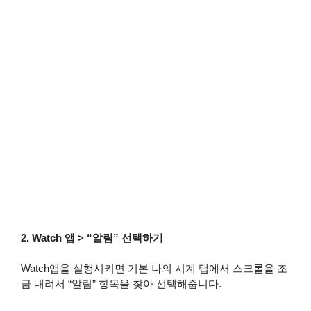
2. Watch 앱 > “알림” 선택하기
Watch앱을 실행시키면 기본 나의 시계 탭에서 스크롤을 조
금 내려서 “알림” 항목을 찾아 선택해줍니다.