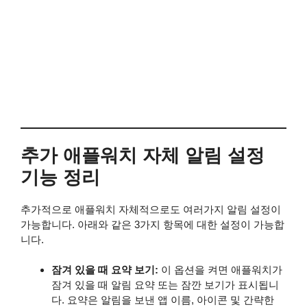
추가 애플워치 자체 알림 설정
기능 정리
추가적으로 애플워치 자체적으로도 여러가지 알림 설정이
가능합니다. 아래와 같은 3가지 항목에 대한 설정이 가능합
니다.
잠겨 있을 때 요약 보기:
이 옵션을 켜면 애플워치가
잠겨 있을 때 알림 요약 또는 잠깐 보기가 표시됩니
다. 요약은 알림을 보낸 앱 이름, 아이콘 및 간략한