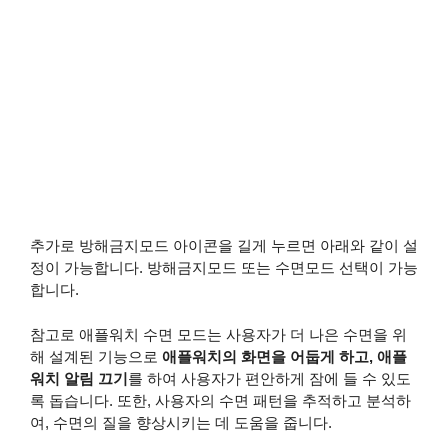
추가로 방해금지모드 아이콘을 길게 누르면 아래와 같이 설
정이 가능합니다. 방해금지모드 또는 수면모드 선택이 가능
합니다.
참고로 애플워치 수면 모드는 사용자가 더 나은 수면을 위
해 설계된 기능으로
애플워치의 화면을 어둡게 하고, 애플
워치 알림 끄기
를 하여 사용자가 편안하게 잠에 들 수 있도
록 돕습니다. 또한, 사용자의 수면 패턴을 추적하고 분석하
여, 수면의 질을 향상시키는 데 도움을 줍니다.