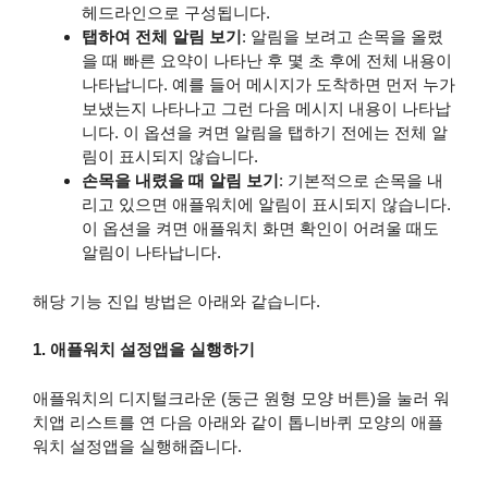
헤드라인으로 구성됩니다.
탭하여 전체 알림 보기
: 알림을 보려고 손목을 올렸
을 때 빠른 요약이 나타난 후 몇 초 후에 전체 내용이
나타납니다. 예를 들어 메시지가 도착하면 먼저 누가
보냈는지 나타나고 그런 다음 메시지 내용이 나타납
니다. 이 옵션을 켜면 알림을 탭하기 전에는 전체 알
림이 표시되지 않습니다.
손목을 내렸을 때 알림 보기
: 기본적으로 손목을 내
리고 있으면 애플워치에 알림이 표시되지 않습니다.
이 옵션을 켜면 애플워치 화면 확인이 어려울 때도
알림이 나타납니다.
해당 기능 진입 방법은 아래와 같습니다.
1. 애플워치 설정앱을 실행하기
애플워치의 디지털크라운 (둥근 원형 모양 버튼)을 눌러 워
치앱 리스트를 연 다음 아래와 같이 톱니바퀴 모양의 애플
워치 설정앱을 실행해줍니다.