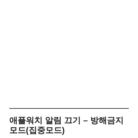
애플워치 알림 끄기 – 방해금지
모드(집중모드)