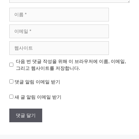
이
름
이
메
일
웹
사
이
다음 번 댓글 작성을 위해 이 브라우저에 이름, 이메일,
트
그리고 웹사이트를 저장합니다.
댓글 알림 이메일 받기
새 글 알림 이메일 받기