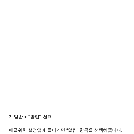
2. 일반 > “알림” 선택
애플워치 설정앱에 들어가면 “알림” 항목을 선택해줍니다.