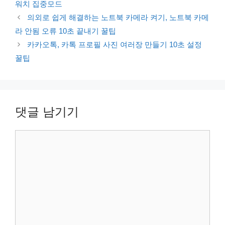
워치 집중모드
의외로 쉽게 해결하는 노트북 카메라 켜기, 노트북 카메
라 안됨 오류 10초 끝내기 꿀팁
카카오톡, 카톡 프로필 사진 여러장 만들기 10초 설정
꿀팁
댓글 남기기
댓
글