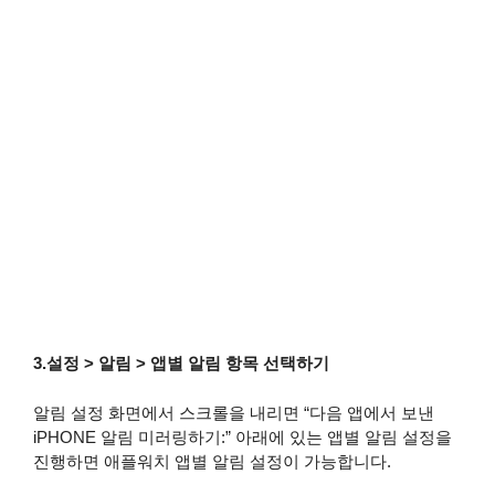
3.설정 > 알림 > 앱별 알림 항목 선택하기
알림 설정 화면에서 스크롤을 내리면 “다음 앱에서 보낸
iPHONE 알림 미러링하기:” 아래에 있는 앱별 알림 설정을
진행하면 애플워치 앱별 알림 설정이 가능합니다.