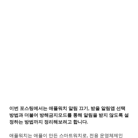
이번 포스팅에서는 애플워치 알림 끄기, 받을 알림앱 선택
방법과 더불어 방해금지모드를 통해 알림을 받지 않도록 설
정하는 방법까지 정리해보려고 합니다.
애플워치는 애플이 만든 스마트워치로, 전용 운영체제인