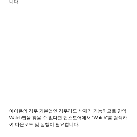
니다.
아이폰의 경우 기본앱인 경우라도 삭제가 가능하므로 만약
Watch앱을 찾을 수 없다면 앱스토어에서 “Watch”를 검색하
여 다운로드 및 실행이 필요합니다.