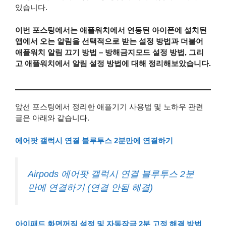
있습니다.
이번 포스팅에서는 애플워치에서 연동된 아이폰에 설치된
앱에서 오는 알림을 선택적으로 받는 설정 방법과 더불어
애플워치 알림 끄기 방법 – 방해금지모드 설정 방법, 그리
고 애플워치에서 알림 설정 방법에 대해 정리해보았습니다.
앞선 포스팅에서 정리한 애플기기 사용법 및 노하우 관련
글은 아래와 같습니다.
에어팟 갤럭시 연결 블루투스 2분만에 연결하기
Airpods 에어팟 갤럭시 연결 블루투스 2분
만에 연결하기 (연결 안됨 해결)
아이패드 화면꺼짐 설정 및 자동잠금 2분 고정 해결 방법