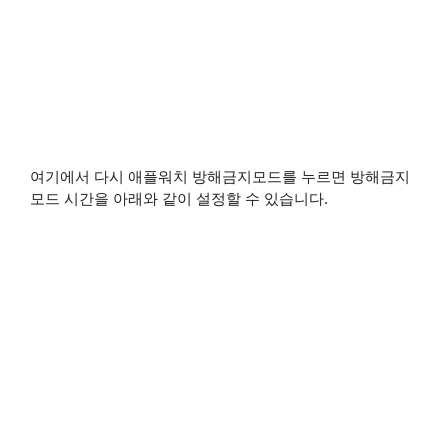
여기에서 다시 애플워치 방해금지모드를 누르면 방해금지
모드 시간을 아래와 같이 설정할 수 있습니다.