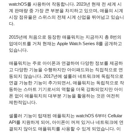
watchOS를 사용하여 작동합니다. 2023년 현재 전 세계 시
계 판매량 중 가장 큰 부분을 차지하고 있으며, 애플의 시계
시장 점유율은 스위스의 전체 시계 산업을 뛰어넘고 있습니
다.
2015년에 처음으로 등장한 애플워치는 지금까지 총 8번의
업데이트를 거쳐 현재는 Apple Watch Series 8를 공개하고
있습니다.
애플워치는 주로 아이폰과 연결하여 다양한 정보를 제공하
고 다양한 기능을 수행하지만 아이패드와는 직접적으로 연
동되지 않습니다. 2017년에 셀룰러 네트워크에 독립적으로
연결 가능한 기능이 추가되면서, 애플워치는 독립적으로 작
동하는 스마트 기기로서의 역할을 더욱 강화되었지만 아이
폰 없이 애플워치의 대부분 기능을 활용하는 것은 여전히
제한적입니다.
셀룰러 기능이 탑재된 애플워치는 watchOS 6부터 Cellular
API를 지원하게 되어, 아이폰이 꺼져 있거나 네트워크에 연
결되지 않아도 애플워치를 사용할 수 있게 되었습니다. 이