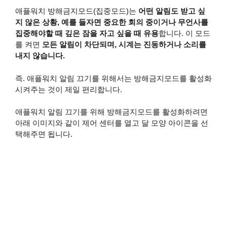
애플워치 방해금지모드(집중모드)는
어떤 알림도 받고 싶
지 않은 상황, 예를 들자면 중요한 회의 중이거나 무언사를
집중해야할 때 깊은 잠을 자고 싶을 때 유용
합니다. 이 모드
를 켜면
모든 알림이 차단되며, 시계는 진동하거나 소리를
내지 않습니다.
즉. 애플워치 알림 끄기를 위해서는 방해금지모드를 활성화
시켜주는 것이 제일 편리합니다.
애플워치 알림 끄기를 위해 방해금지모드를 활성화하려면
아래 이미지와 같이 제어 센터를 열고 달 모양 아이콘을 선
택해주면 됩니다.