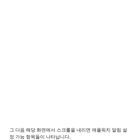
그 다음 해당 화면에서 스크롤을 내리면 애플워치 알림 설
정 가능 항목들이 나타납니다.