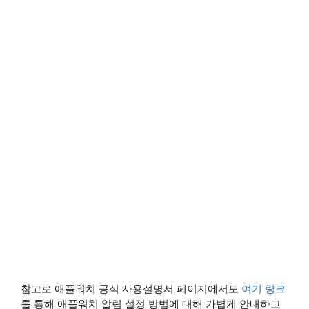
참고로 애플워치 공식 사용설명서 페이지에서도
여기 링크
를 통해 애플워치 알림 설정 방법에 대해 가볍게 안내하고