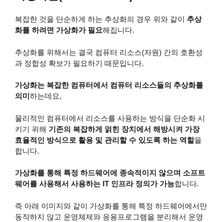
복잡한 것을 단순하게 하는 추상화의 경우 위와 같이
추상
화를 하려면 가상화가 필요
해집니다.
추상화를 위해서는 결국 컴퓨터 리소스(자원) 간의 호환성
과 정합성 확보가 필요하기 때문입니다.
가상화는 복잡한 컴퓨터에서 컴퓨터 리소스들의 추상화를
의미
하는데요,
물리적인 컴퓨터에서 리소스를 사용하는 방식을 단순화 시
키기 위해
기존의 복잡하게 얽힌 장치에서 해방시켜 가장
효율적인 방식으로 활용 및 관리할 수 있도록 하는 역할
을
합니다.
가상화를 통해 특정 하드웨어에 종속적이지 않으며 소프트
웨어를 사용해서 사용하는 IT 인프라 정의가 가능
합니다.
즉 아래 이미지와 같이 가상화를 통해 특정 하드웨어에서만
동작하지 않고 운영체제와 응용프로그램을 분리해서 운영