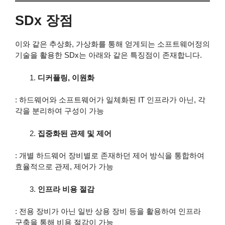
SDx 장점
이와 같은 추상화, 가상화를 통해 얻게되는 소프트웨어정의
기술을 활용한 SDx는 아래와 같은 특징점이 존재합니다.
디커플링, 이원화
: 하드웨어와 소프트웨어가 일체화된 IT 인프라가 아닌, 각
각을 분리하여 구성이 가능
집중화된 관제 및 제어
: 개별 하드웨어 장비별로 존재하던 제어 방식을 통합하여
효율적으로 관제, 제어가 가능
인프라 비용 절감
: 전용 장비가 아닌 일반 상용 장비 등을 활용하여 인프라
구축을 통해 비용 절감이 가능