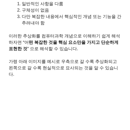
일반적인 사항을 다룸
구체성이 없음
다만 복잡한 내용에서 핵심적인 개념 또는 기능을 간
추려내야 함
이러한 추상화를 컴퓨터과학 개념으로 이해하기 쉽게 해석
하자면 “어
떤 복잡한 것을 핵심 요소만을 가지고 단순하게
표현한 것
” 으로 해석할 수 있습니다.
가령 아래 이미지를 예시로 우측으로 갈 수록 추상화되고
왼쪽으로 갈 수록 현실적으로 묘사되는 것을 알 수 있습니
다.