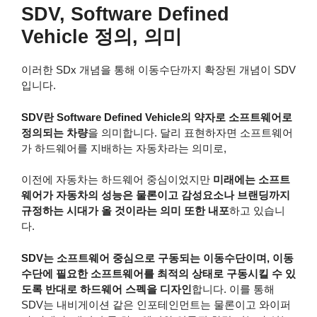
SDV, Software Defined
Vehicle 정의, 의미
이러한 SDx 개념을 통해 이동수단까지 확장된 개념이 SDV
입니다.
SDV란 Software Defined Vehicle의 약자로 소프트웨어로
정의되는 차량
을 의미합니다. 달리 표현하자면 소프트웨어
가 하드웨어를 지배하는 자동차라는 의미로,
이전에 자동차는 하드웨어 중심이었지만
미래에는 소프트
웨어가 자동차의 성능은 물론이고 감성요소나 브랜딩까지
규정하는 시대가 올 것이라는 의미 또한 내포
하고 있습니
다.
SDV는 소프트웨어 중심으로 구동되는 이동수단이며, 이동
수단에 필요한 소프트웨어를 최적의 상태로 구동시킬 수 있
도록 반대로 하드웨어 스펙을 디자인
합니다. 이를 통해
SDV는 내비게이션 같은 인포테인먼트는 물론이고 와이퍼