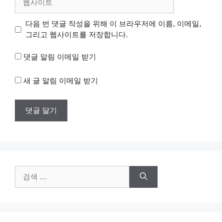
사
이
다음 번 댓글 작성을 위해 이 브라우저에 이름, 이메일,
트
그리고 웹사이트를 저장합니다.
댓글 알림 이메일 받기
새 글 알림 이메일 받기
검
색: