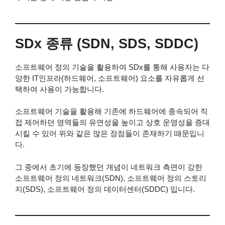
SDx 종류 (SDN, SDS, SDDC)
소프트웨어 정의 기술을 활용하여 SDx를 통해 사용자는 다
양한 IT인프라(하드웨어, 소프트웨어) 요소를 자유롭게 선
택하여 사용이 가능합니다.
소프트웨어 기술을 활용해 기존에 하드웨어에 종속되어 직
접 제어하던 영역들의 유연성을 높이고 상호 운영성을 증대
시킬 수 있어 위와 같은 많은 장점들이 존재하기 때문입니
다.
그 중에서 초기에 등장했던 개념이 네트워크 측면이 강한
소프트웨어 정의 네트워크(SDN), 소프트웨어 정의 스토리
지(SDS), 소프트웨어 정의 데이터센터(SDDC) 입니다.