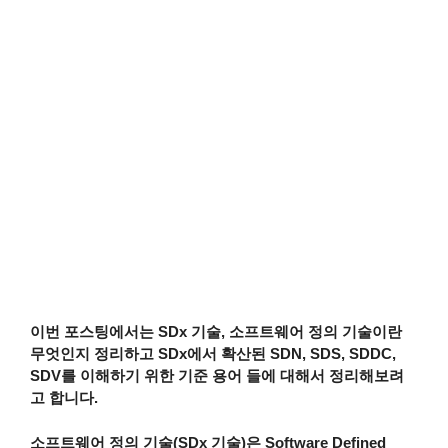
이번 포스팅에서는 SDx 기술, 소프트웨어 정의 기술이란
무엇인지 정리하고 SDx에서 확산된 SDN, SDS, SDDC,
SDV를 이해하기 위한 기준 용어 들에 대해서 정리해보려
고 합니다.
소프트웨어 정의 기술(SDx 기술)은 Software Defined