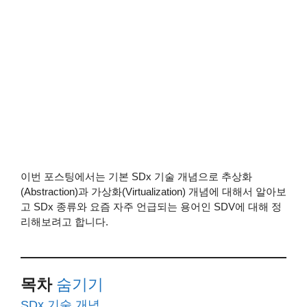
이번 포스팅에서는 기본 SDx 기술 개념으로 추상화
(Abstraction)과 가상화(Virtualization) 개념에 대해서 알아보
고 SDx 종류와 요즘 자주 언급되는 용어인 SDV에 대해 정
리해보려고 합니다.
목차
숨기기
SDx 기술 개념