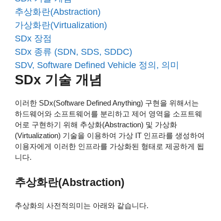
추상화란(Abstraction)
가상화란(Virtualization)
SDx 장점
SDx 종류 (SDN, SDS, SDDC)
SDV, Software Defined Vehicle 정의, 의미
SDx 기술 개념
이러한 SDx(Software Defined Anything) 구현을 위해서는
하드웨어와 소프트웨어를 분리하고 제어 영역을 소프트웨
어로 구현하기 위해 추상화(Abstraction) 및 가상화
(Virtualization) 기술을 이용하여 가상 IT 인프라를 생성하여
이용자에게 이러한 인프라를 가상화된 형태로 제공하게 됩
니다.
추상화란(Abstraction)
추상화의 사전적의미는 아래와 같습니다.