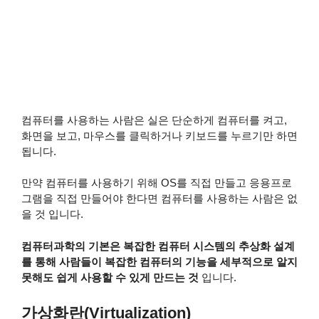
컴퓨터를 사용하는 사람은 실은 단순하게 컴퓨터를 켜고,
화면을 보고, 마우스를 클릭하거나 키보드를 누르기만 하면
됩니다.
만약 컴퓨터를 사용하기 위해 OS를 직접 만들고 응용프로
그램을 직접 만들어야 한다면 컴퓨터를 사용하는 사람은 없
을 것 입니다.
컴퓨터과학의 기본은 복잡한 컴퓨터 시스템의 추상화 설계
를 통해 사람들이 복잡한 컴퓨터의 기능을 세부적으로 알지
못해도 쉽게 사용할 수 있게 만드는 것
입니다.
가상화란(Virtualization)