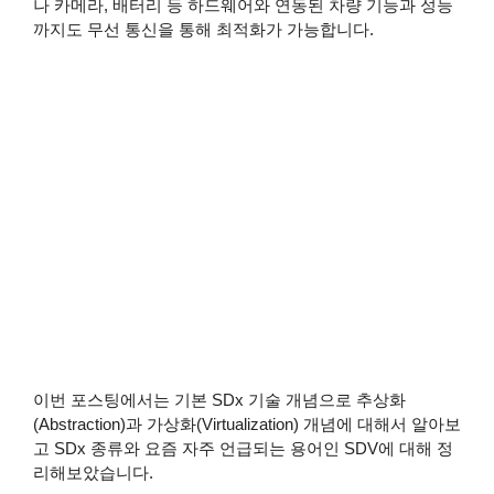
나 카메라, 배터리 등 하드웨어와 연동된 차량 기능과 성능
까지도 무선 통신을 통해 최적화가 가능합니다.
이번 포스팅에서는 기본 SDx 기술 개념으로 추상화
(Abstraction)과 가상화(Virtualization) 개념에 대해서 알아보
고 SDx 종류와 요즘 자주 언급되는 용어인 SDV에 대해 정
리해보았습니다.