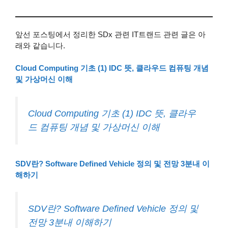
앞선 포스팅에서 정리한 SDx 관련 IT트랜드 관련 글은 아
래와 같습니다.
Cloud Computing 기초 (1) IDC 뜻, 클라우드 컴퓨팅 개념
및 가상머신 이해
Cloud Computing 기초 (1) IDC 뜻, 클라우
드 컴퓨팅 개념 및 가상머신 이해
SDV란? Software Defined Vehicle 정의 및 전망 3분내 이
해하기
SDV란? Software Defined Vehicle 정의 및
전망 3분내 이해하기