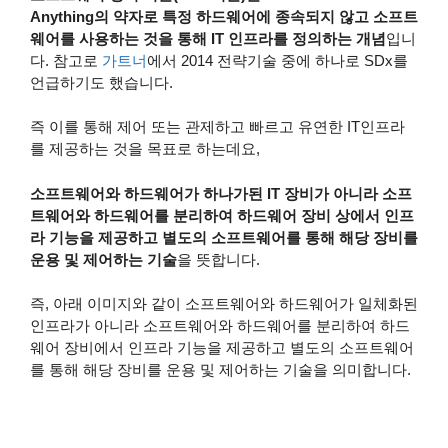
Anything의 약자로 특정 하드웨어에 종속되지 않고 소프트
웨어를 사용하는 것을 통해 IT 인프라를 정의하는 개념
입니
다. 참고로
가트너
에서 2014 전략기술 중에 하나로 SDx를
언급하기도 했습니다.
즉 이를 통해 제어 또는 관제하고 빠르고 유연한 IT인프라
를 제공하는 것을 목표로 하는데요,
소프트웨어와 하드웨어가 하나가된 IT 장비가 아니라 소프
트웨어와 하드웨어를 분리하여 하드웨어 장비 상에서 인프
라 기능을 제공하고 별도의 소프트웨어를 통해 해당 장비를
운용 및 제어하는 기술
을 뜻합니다.
즉, 아래 이미지와 같이 소프트웨어와 하드웨어가 일체화된
인프라가 아니라 소프트웨어와 하드웨어를 분리하여 하드
웨어 장비에서 인프라 기능을 제공하고 별도의 소프트웨어
를 통해 해당 장비를 운용 및 제어하는 기술을 의미합니다.