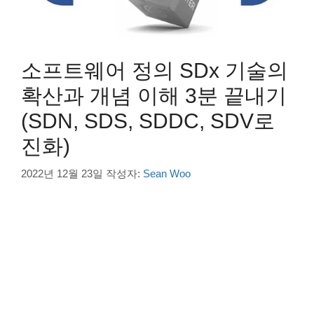
소프트웨어 정의 SDx 기술의
확산과 개념 이해 3분 끝내기
(SDN, SDS, SDDC, SDV로
진화)
2022년 12월 23일
작성자:
Sean Woo