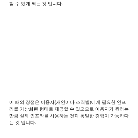
할 수 있게 되는 것 입니다.
이 때의 장점은 이용자(개인이나 조직별)에게 필요한 인프
라를 가상화된 형태로 제공할 수 있으므로 이용자가 원하는
만큼 실제 인프라를 사용하는 것과 동일한 경험이 가능하다
는 것 입니다.