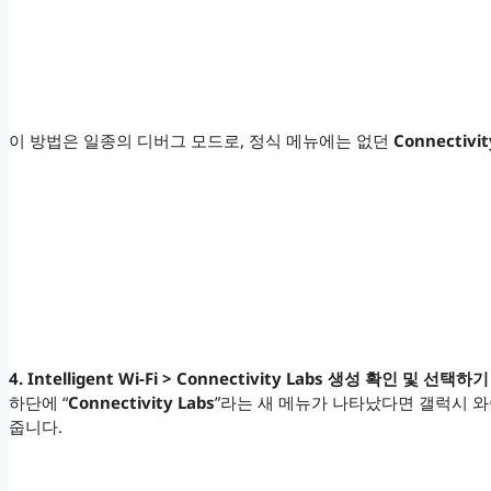
이 방법은 일종의 디버그 모드로, 정식 메뉴에는 없던
Connectiv
4. Intelligent Wi-Fi > Connectivity Labs 생성 확인 및 선택하기
하단에 “
Connectivity Labs
”라는 새 메뉴가 나타났다면 갤럭시 
줍니다.