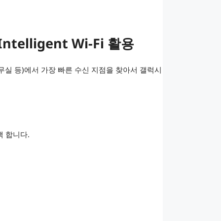
lligent Wi-Fi 활용
집(사무실 등)에서 가장 빠른 수신 지점을 찾아서 갤럭시
 합니다.