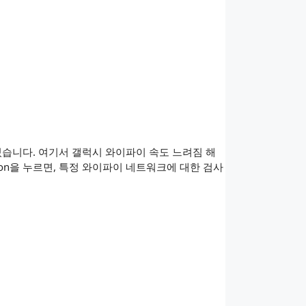
는 항목이 있습니다. 여기서 갤럭시 와이파이 속도 느려짐 해
ction을 누르면, 특정 와이파이 네트워크에 대한 검사