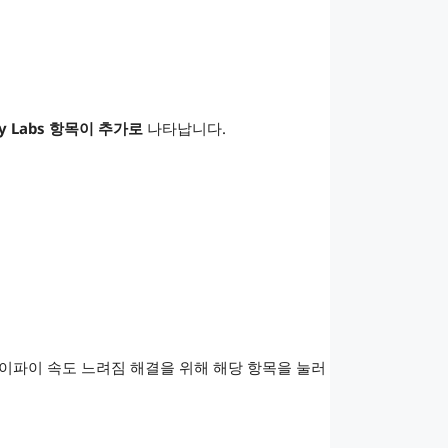
ity Labs 항목이 추가로
나타납니다.
와이파이 속도 느려짐 해결을 위해 해당 항목을 눌러