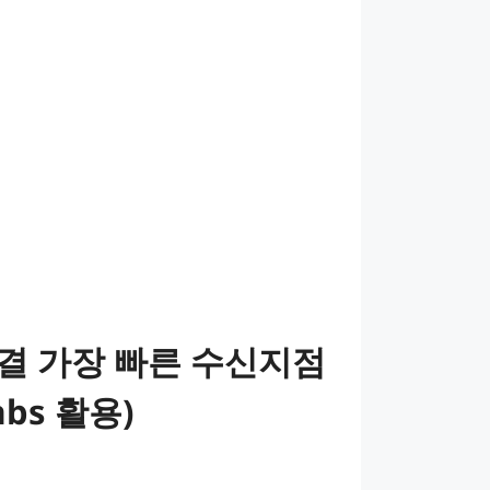
결 가장 빠른 수신지점
abs 활용)