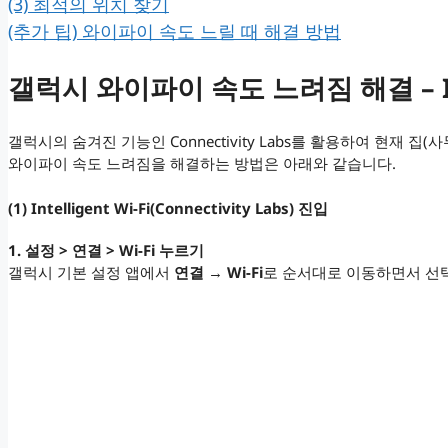
(3) 최적의 위치 찾기
(추가 팁) 와이파이 속도 느릴 때 해결 방법
갤럭시 와이파이 속도 느려짐 해결 – Inte
갤럭시의 숨겨진 기능인 Connectivity Labs를 활용하여 현재 
와이파이 속도 느려짐을 해결하는 방법은 아래와 같습니다.
(1) Intelligent Wi-Fi(Connectivity Labs) 진입
1. 설정 > 연결 > Wi-Fi 누르기
갤럭시 기본 설정 앱에서
연결
→
Wi-Fi
로 순서대로 이동하면서 선택