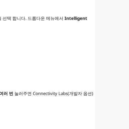
을 선택 합니다. 드롭다운 메뉴에서
Intelligent
여러 번
눌러주면 Connectivity Labs(개발자 옵션)