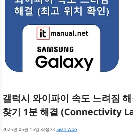
갤럭시 와이파이 속도 느려짐 해
찾기 1분 해결 (Connectivity L
2025년 06월 16일
작성자:
Sean Woo