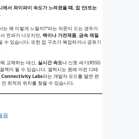
시에서 와이파이 속도가 느려졌을 때, 집 안(또는
.
서는 왜 이렇게 느릴까?”라는 의문이 드는 경우가
에서 전파가 나오지만,
벽이나 가전제품
,
금속 재질
 수 있습니다. 또한 집 구조가 복잡하거나 공유기
.
해 교체하는 대신,
실시간 속도
나 신호 세기(RSSI)
결책이 될 수 있습니다. 갤럭시는 원래 이런 디테
→ Connectivity Labs
라는 개발자 모드를 열면 편
 안 최적의 위치를 찾을 수 있습니다.
 활용