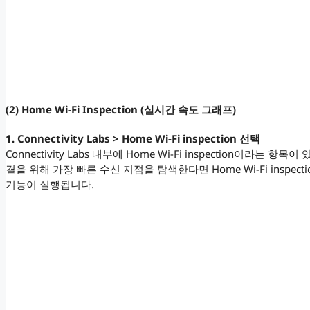
(2) Home Wi-Fi Inspection (실시간 속도 그래프)
1. Connectivity Labs > Home Wi-Fi inspection 선택
Connectivity Labs 내부에 Home Wi-Fi inspection이라
결을 위해 가장 빠른 수신 지점을 탐색한다면 Home Wi-Fi inspe
기능이 실행됩니다.