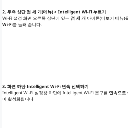
2. 우측 상단 점 세 개(메뉴) > Intelligent Wi-Fi 누르기
Wi-Fi 설정 화면 오른쪽 상단에 있는
점 세 개
아이콘(더보기 메뉴)
Wi-Fi
를 눌러 줍니다.
3. 화면 하단 Intelligent Wi-Fi 연속 선택하기
Intelligent Wi-Fi 설정창 하단에 Intelligent Wi-Fi 문구를
연속으로 
이 활성화됩니다.