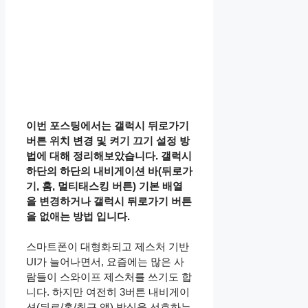
이번 포스팅에서는 갤럭시 뒤로가기
버튼 위치 변경 및 켜기 끄기 설정 방
법에 대해 정리해보았습니다. 갤럭시
하단의 하단의 내비게이션 바(뒤로가
기, 홈, 멀티태스킹 버튼) 기본 배열
을 변경하거나 갤럭시 뒤로가기 버튼
을 없애는 방법 입니다.
스마트폰이 대형화되고 제스처 기반
UI가 늘어나면서, 요즘에는 많은 사
람들이 스와이프 제스처를 쓰기도 합
니다. 하지만 여전히 3버튼 내비게이
션(뒤로/홈/최근 앱) 방식을 선호하는