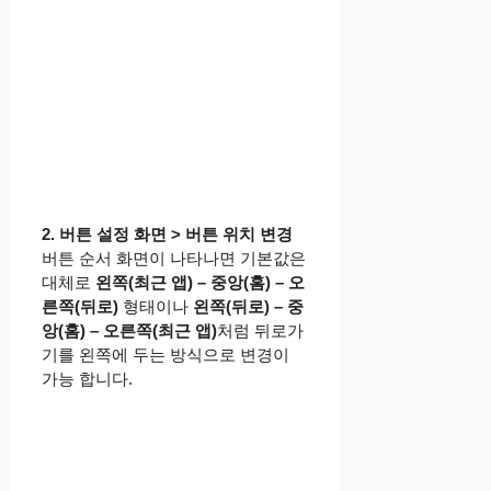
2. 버튼 설정 화면 > 버튼 위치 변경
버튼 순서 화면이 나타나면 기본값은
대체로
왼쪽(최근 앱) – 중앙(홈) – 오
른쪽(뒤로)
형태이나
왼쪽(뒤로) – 중
앙(홈) – 오른쪽(최근 앱)
처럼 뒤로가
기를 왼쪽에 두는 방식으로 변경이
가능 합니다.