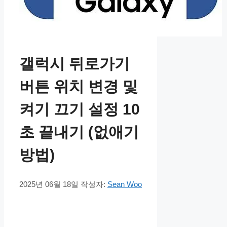
갤럭시 뒤로가기
버튼 위치 변경 및
켜기 끄기 설정 10
초 끝내기 (없애기
방법)
2025년 06월 18일
작성자:
Sean Woo