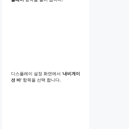
디스플레이 설정 화면에서 ‘
내비게이
션 바
‘ 항목을 선택 합니다.