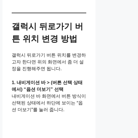
갤럭시 뒤로가기 버
튼 위치 변경 방법
갤럭시 뒤로가기 버튼 위치를 변경하
고자 한다면 위의 화면에서 좀 더 설
정을 진행해주면 됩니다.
1. 내비게이션 바 > (버튼 선택 상태
에서) “옵션 더보기” 선택
내비게이션 바 화면에서 버튼 방식이
선택된 상태에서 하단에 보이는 “옵
션 더보기”를 눌러 줍니다.