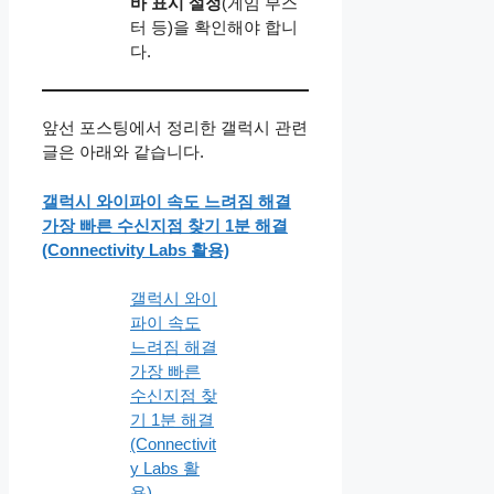
바 표시 설정
(게임 부스
터 등)을 확인해야 합니
다.
앞선 포스팅에서 정리한 갤럭시 관련
글은 아래와 같습니다.
갤럭시 와이파이 속도 느려짐 해결
가장 빠른 수신지점 찾기 1분 해결
(Connectivity Labs 활용)
갤럭시 와이
파이 속도
느려짐 해결
가장 빠른
수신지점 찾
기 1분 해결
(Connectivit
y Labs 활
용)