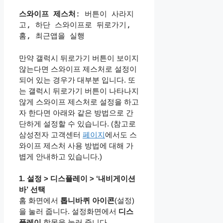
스와이프 제스처
: 버튼이 사라지
고, 하단 스와이프로 뒤로가기, 
홈, 최근앱을 실행
만약 갤럭시 뒤로가기 버튼이 보이지
않는다면 스와이프 제스처로 설정이
되어 있는 경우가 대부분 입니다. 또
는 갤럭시 뒤로가기 버튼이 나타나지
않게 스와이프 제스처로 설정을 하고
자 한다면 아래와 같은 방법으로 간
단하게 설정할 수 있습니다. (참고로
삼성전자 고객센터
페이지
에서도 스
와이프 제스처 사용 방법에 대해 가
볍게 안내하고 있습니다.)
1. 설정 > 디스플레이 > ‘내비게이션
바’ 선택
홈 화면에서
톱니바퀴 아이콘
(설정)
을 눌러 줍니다. 설정화면에서
디스
플레이
항목을 눌러 줍니다.