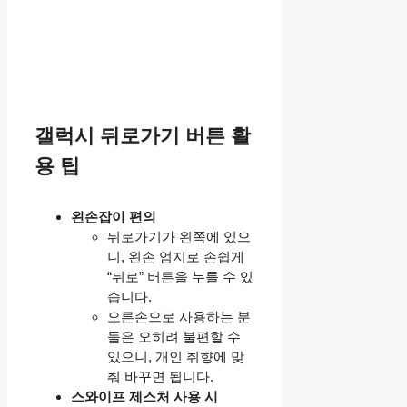
갤럭시 뒤로가기 버튼 활
용 팁
왼손잡이 편의
뒤로가기가 왼쪽에 있으
니, 왼손 엄지로 손쉽게
“뒤로” 버튼을 누를 수 있
습니다.
오른손으로 사용하는 분
들은 오히려 불편할 수
있으니, 개인 취향에 맞
춰 바꾸면 됩니다.
스와이프 제스처 사용 시