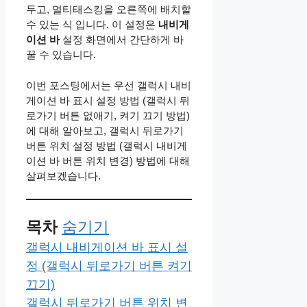
두고, 멀티태스킹을 오른쪽에 배치할
수 있는 식 입니다. 이 설정은
내비게
이션 바
설정 화면에서 간단하게 바
꿀 수 있습니다.
이번 포스팅에서는 우선 갤럭시 내비
게이션 바 표시 설정 방법 (갤럭시 뒤
로가기 버튼 없애기, 켜기 끄기 방법)
에 대해 알아보고, 갤럭시 뒤로가기
버튼 위치 설정 방법 (갤럭시 내비게
이션 바 버튼 위치 변경) 방법에 대해
살펴보겠습니다.
목차
숨기기
갤럭시 내비게이션 바 표시 설
정 (갤럭시 뒤로가기 버튼 켜기
끄기)
갤럭시 뒤로가기 버튼 위치 변