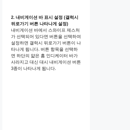
2. 내비게이션 바 표시 설정 (갤럭시
뒤로가기 버튼 나타나게 설정)
내비게이션 바에서 스와이프 제스처
가 선택되어 있다면 버튼을 선택하여
설정하면 갤럭시 뒤로가기 버튼이 나
타나게 됩니다. 버튼 항목을 선택하
면 하단의 얇은 홈 인디케이터 바가
사라지고 대신 대시 내비게이션 버튼
3종이 나타나게 됩니다.