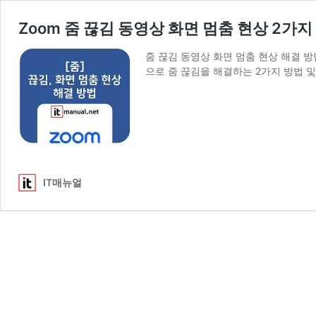
Zoom 줌 끊김 동영상 화면 멈춤 현상 2가지
줌 끊김 동영상 화면 멈춤 현상 해결 
으로 줌 끊김을 해결하는 2가지 방법 및
IT매뉴얼