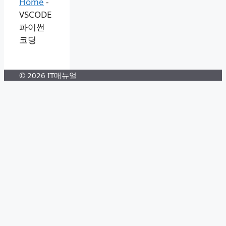
Home
-
VSCODE
파이썬
코딩
© 2026 IT매뉴얼