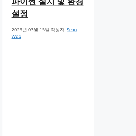
파이썬 설치 및 환경
설정
2023년 03월 15일
작성자:
Sean
Woo