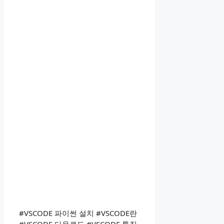
#VSCODE 파이썬 설치 #VSCODE란