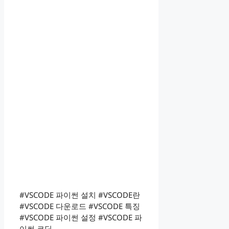
#VSCODE 파이썬 설치 #VSCODE란
#VSCODE 다운로드 #VSCODE 특징
#VSCODE 파이썬 설정 #VSCODE 파
이썬 코딩