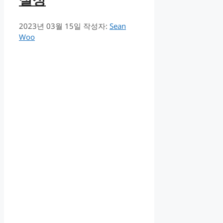
2023년 03월 15일
작성자:
Sean
Woo