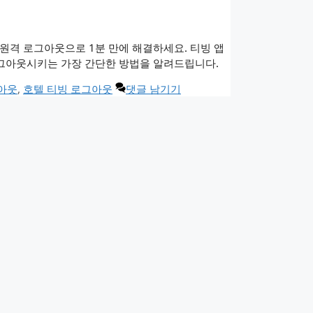
 원격 로그아웃으로 1분 만에 해결하세요. 티빙 앱
시 로그아웃시키는 가장 간단한 방법을 알려드립니다.
아웃
,
호텔 티빙 로그아웃
댓글 남기기