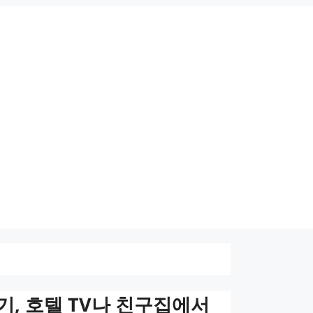
기, 호텔 TV나 친구집에서