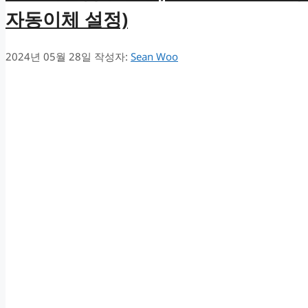
자동이체 설정)
2024년 05월 28일
작성자:
Sean Woo