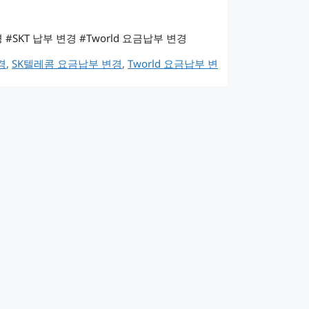
#SKT 납부 변경 #Tworld 요금납부 변경
경
,
SK텔레콤 요금납부 변경
,
Tworld 요금납부 변