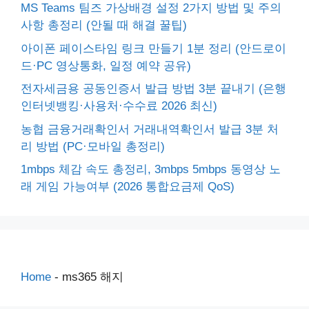
MS Teams 팀즈 가상배경 설정 2가지 방법 및 주의
사항 총정리 (안될 때 해결 꿀팁)
아이폰 페이스타임 링크 만들기 1분 정리 (안드로이
드·PC 영상통화, 일정 예약 공유)
전자세금용 공동인증서 발급 방법 3분 끝내기 (은행
인터넷뱅킹·사용처·수수료 2026 최신)
농협 금융거래확인서 거래내역확인서 발급 3분 처
리 방법 (PC·모바일 총정리)
1mbps 체감 속도 총정리, 3mbps 5mbps 동영상 노
래 게임 가능여부 (2026 통합요금제 QoS)
Home
-
ms365 해지