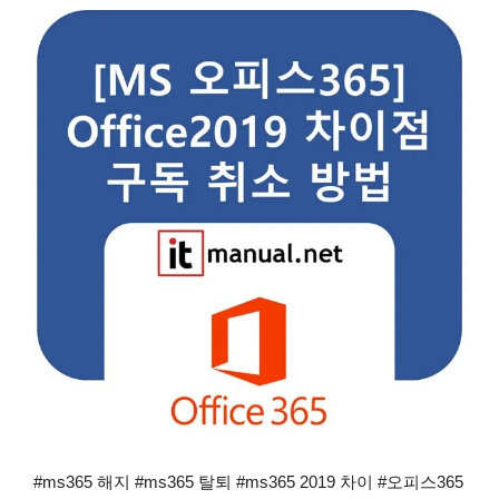
#ms365 해지 #ms365 탈퇴 #ms365 2019 차이 #오피스365