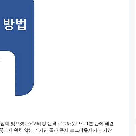
 깜빡 잊으셨나요? 티빙 원격 로그아웃으로 1분 만에 해결
 목록]에서 원치 않는 기기만 골라 즉시 로그아웃시키는 가장