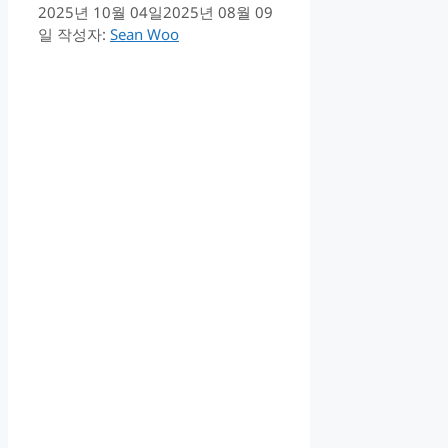
2025년 10월 04일
2025년 08월 09
일
작성자:
Sean Woo