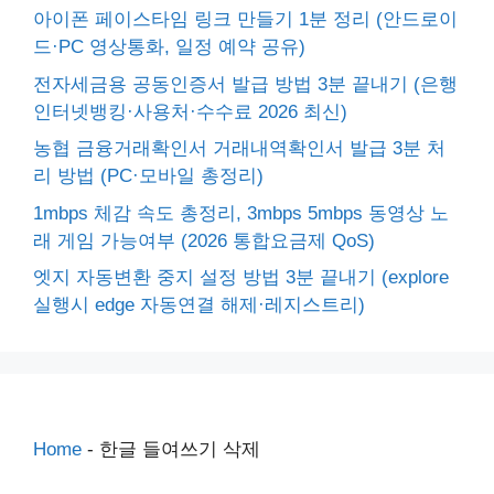
아이폰 페이스타임 링크 만들기 1분 정리 (안드로이
드·PC 영상통화, 일정 예약 공유)
전자세금용 공동인증서 발급 방법 3분 끝내기 (은행
인터넷뱅킹·사용처·수수료 2026 최신)
농협 금융거래확인서 거래내역확인서 발급 3분 처
리 방법 (PC·모바일 총정리)
1mbps 체감 속도 총정리, 3mbps 5mbps 동영상 노
래 게임 가능여부 (2026 통합요금제 QoS)
엣지 자동변환 중지 설정 방법 3분 끝내기 (explore
실행시 edge 자동연결 해제·레지스트리)
Home
-
한글 들여쓰기 삭제