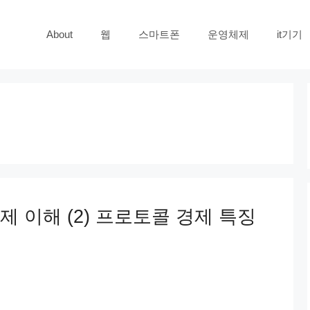
About
웹
스마트폰
운영체제
it기기
 이해 (2) 프로토콜 경제 특징