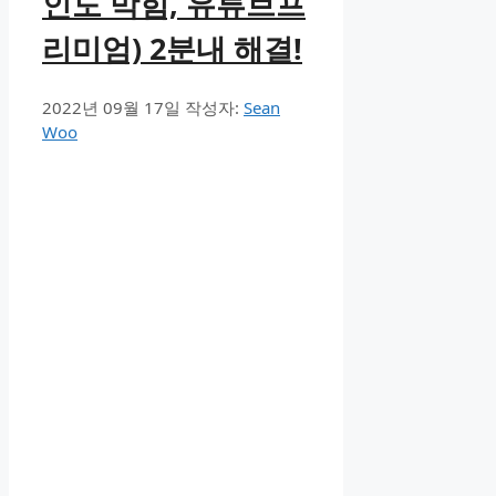
인도 막힘, 유튜브프
리미엄) 2분내 해결!
2022년 09월 17일
작성자:
Sean
Woo