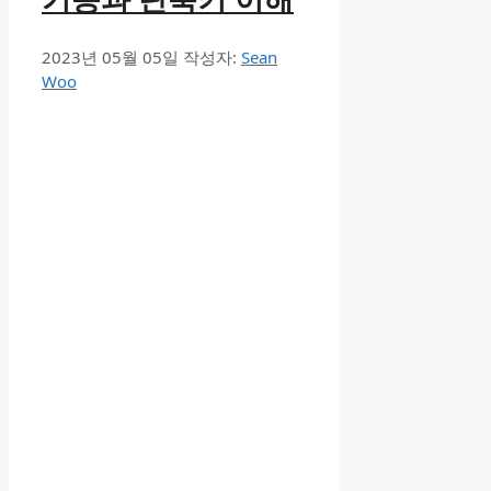
2023년 05월 05일
작성자:
Sean
Woo