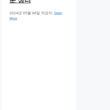
2024년 05월 08일
작성자:
Sean
Woo