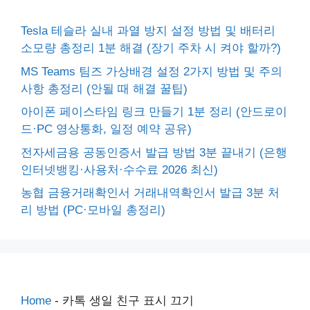
Tesla 테슬라 실내 과열 방지 설정 방법 및 배터리
소모량 총정리 1분 해결 (장기 주차 시 켜야 할까?)
MS Teams 팀즈 가상배경 설정 2가지 방법 및 주의
사항 총정리 (안될 때 해결 꿀팁)
아이폰 페이스타임 링크 만들기 1분 정리 (안드로이
드·PC 영상통화, 일정 예약 공유)
전자세금용 공동인증서 발급 방법 3분 끝내기 (은행
인터넷뱅킹·사용처·수수료 2026 최신)
농협 금융거래확인서 거래내역확인서 발급 3분 처
리 방법 (PC·모바일 총정리)
Home
-
카톡 생일 친구 표시 끄기