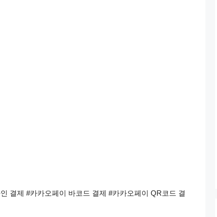
인 결제 #카카오페이 바코드 결제 #카카오페이 QR코드 결