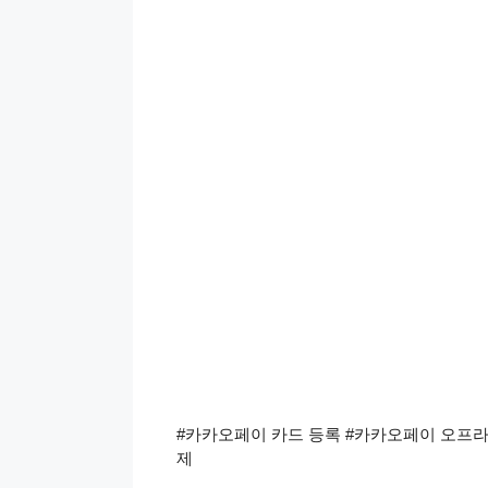
#카카오페이 카드 등록 #카카오페이 오프라
제