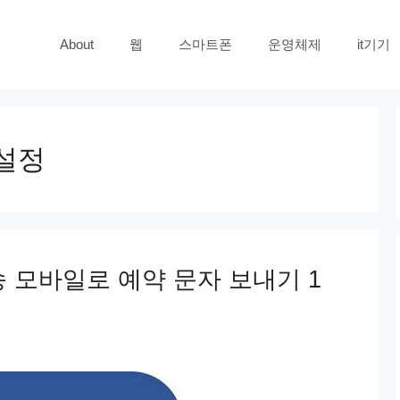
About
웹
스마트폰
운영체제
it기기
설정
 모바일로 예약 문자 보내기 1