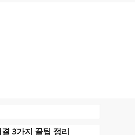
 해결 3가지 꿀팁 정리