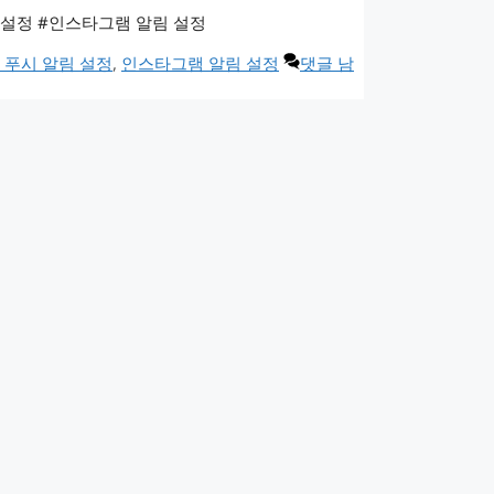
림 설정 #인스타그램 알림 설정
 푸시 알림 설정
,
인스타그램 알림 설정
댓글 남