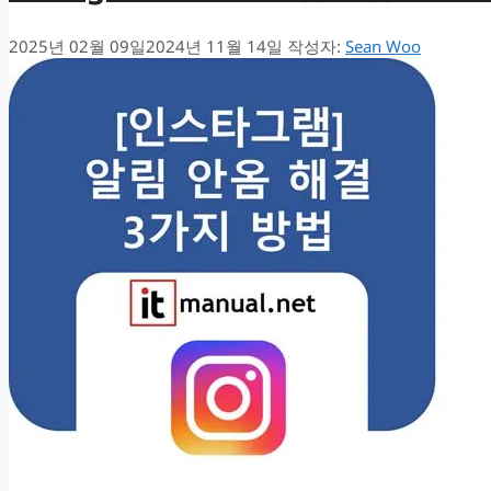
2025년 02월 09일
2024년 11월 14일
작성자:
Sean Woo