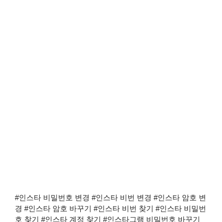
#인스타 비밀번호 변경 #인스타 비번 변경 #인스타 암호 변
경 #인스타 암호 바꾸기 #인스타 비번 찾기 #인스타 비밀번
호 찾기 #인스타 계정 찾기 #인스타그램 비밀번호 바꾸기