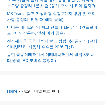
소모량 총정리 1분 해결 (장기 주차 시 켜야 할까?)
MS Teams 팀즈 가상배경 설정 2가지 방법 및 주의
사항 총정리 (안될 때 해결 꿀팁)
아이폰 페이스타임 링크 만들기 1분 정리 (안드로이
드·PC 영상통화, 일정 예약 공유)
전자세금용 공동인증서 발급 방법 3분 끝내기 (은행
인터넷뱅킹·사용처·수수료 2026 최신)
농협 금융거래확인서 거래내역확인서 발급 3분 처
리 방법 (PC·모바일 총정리)
Home
-
인스타 비밀번호 변경