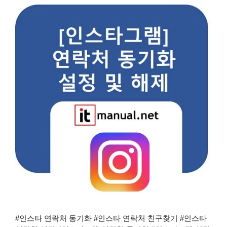
#인스타 연락처 동기화 #인스타 연락처 친구찾기 #인스타