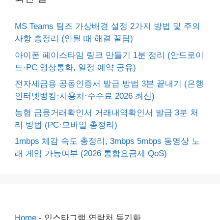
MS Teams 팀즈 가상배경 설정 2가지 방법 및 주의
사항 총정리 (안될 때 해결 꿀팁)
아이폰 페이스타임 링크 만들기 1분 정리 (안드로이
드·PC 영상통화, 일정 예약 공유)
전자세금용 공동인증서 발급 방법 3분 끝내기 (은행
인터넷뱅킹·사용처·수수료 2026 최신)
농협 금융거래확인서 거래내역확인서 발급 3분 처
리 방법 (PC·모바일 총정리)
1mbps 체감 속도 총정리, 3mbps 5mbps 동영상 노
래 게임 가능여부 (2026 통합요금제 QoS)
Home
-
인스타그램 연락처 동기화