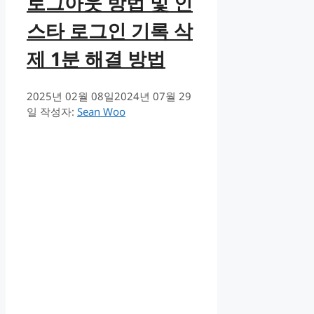
로그아웃 방법 및 인
스타 로그인 기록 삭
제 1분 해결 방법
2025년 02월 08일
2024년 07월 29
일
작성자:
Sean Woo