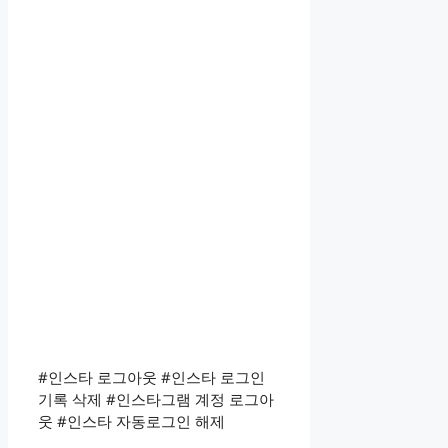
#인스타 로그아웃 #인스타 로그인
기록 삭제 #인스타그램 계정 로그아
웃 #인스타 자동로그인 해제