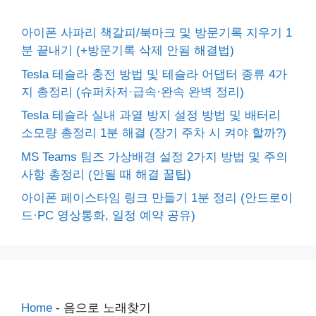
아이폰 사파리 책갈피/북마크 및 방문기록 지우기 1
분 끝내기 (+방문기록 삭제 안됨 해결법)
Tesla 테슬라 충전 방법 및 테슬라 어댑터 종류 4가
지 총정리 (슈퍼차저·급속·완속 완벽 정리)
Tesla 테슬라 실내 과열 방지 설정 방법 및 배터리
소모량 총정리 1분 해결 (장기 주차 시 켜야 할까?)
MS Teams 팀즈 가상배경 설정 2가지 방법 및 주의
사항 총정리 (안될 때 해결 꿀팁)
아이폰 페이스타임 링크 만들기 1분 정리 (안드로이
드·PC 영상통화, 일정 예약 공유)
Home
-
음으로 노래찾기