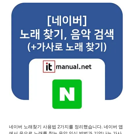
네이버 노래찾기 사용법 2가지를 정리했습니다. 네이버 앱
에서 음으로 노래를 찾는 음악 인식 방법과 기억나는 가사