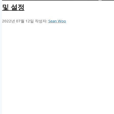
및 설정
2022년 07월 12일
작성자:
Sean Woo