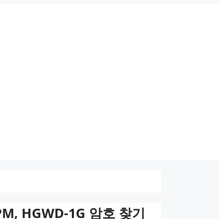
, HGWD-1G 암호 찾기