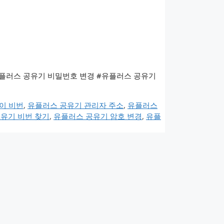
유플러스 공유기 비밀번호 변경 #유플러스 공유기
이 비번
,
유플러스 공유기 관리자 주소
,
유플러스
유기 비번 찾기
,
유플러스 공유기 암호 변경
,
유플