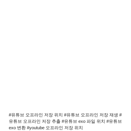
#유튜브 오프라인 저장 위치 #유튜브 오프라인 저장 재생 #
유튜브 오프라인 저장 추출 #유튜브 exo 파일 위치 #유튜브
exo 변환 #youtube 오프라인 저장 위치