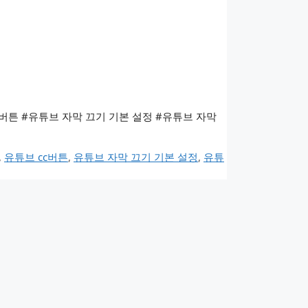
cc버튼 #유튜브 자막 끄기 기본 설정 #유튜브 자막
,
유튜브 cc버튼
,
유튜브 자막 끄기 기본 설정
,
유튜