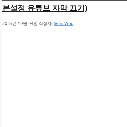
본설정 유튜브 자막 끄기)
2023년 10월 04일
작성자:
Sean Woo