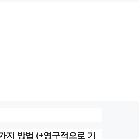
2가지 방법 (+영구적으로 기