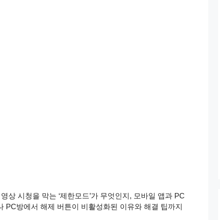
 영상 시청을 막는 ‘제한모드’가 무엇인지, 모바일 앱과 PC
나 PC방에서 해제 버튼이 비활성화된 이유와 해결 팁까지