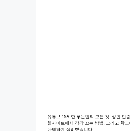
유튜브 19제한 푸는법의 모든 것. 성인 인증
웹사이트에서 각각 끄는 방법, 그리고 학교
완벽하게 정리했습니다.