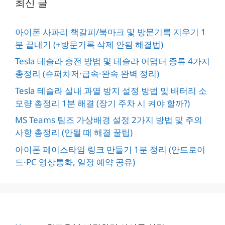
최신 글
아이폰 사파리 책갈피/북마크 및 방문기록 지우기 1
분 끝내기 (+방문기록 삭제 안됨 해결법)
Tesla 테슬라 충전 방법 및 테슬라 어댑터 종류 4가지
총정리 (슈퍼차저·급속·완속 완벽 정리)
Tesla 테슬라 실내 과열 방지 설정 방법 및 배터리 소
모량 총정리 1분 해결 (장기 주차 시 켜야 할까?)
MS Teams 팀즈 가상배경 설정 2가지 방법 및 주의
사항 총정리 (안될 때 해결 꿀팁)
아이폰 페이스타임 링크 만들기 1분 정리 (안드로이
드·PC 영상통화, 일정 예약 공유)