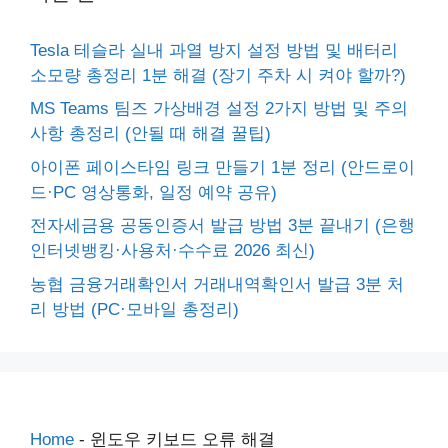
Tesla 테슬라 실내 과열 방지 설정 방법 및 배터리
소모량 총정리 1분 해결 (장기 주차 시 켜야 할까?)
MS Teams 팀즈 가상배경 설정 2가지 방법 및 주의
사항 총정리 (안될 때 해결 꿀팁)
아이폰 페이스타임 링크 만들기 1분 정리 (안드로이
드·PC 영상통화, 일정 예약 공유)
전자세금용 공동인증서 발급 방법 3분 끝내기 (은행
인터넷뱅킹·사용처·수수료 2026 최신)
농협 금융거래확인서 거래내역확인서 발급 3분 처
리 방법 (PC·모바일 총정리)
Home
-
윈도우 키보드 오류 해결