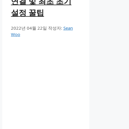
연결 및 최초 초기
설정 꿀팁
2022년 04월 22일
작성자:
Sean
Woo