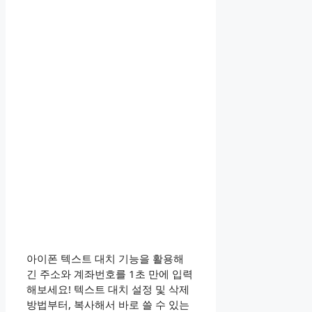
아이폰 텍스트 대치 기능을 활용해
긴 주소와 계좌번호를 1초 만에 입력
해보세요! 텍스트 대치 설정 및 삭제
방법부터, 복사해서 바로 쓸 수 있는