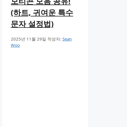
모티콘 모음 공유!
(하트, 귀여운 특수
문자 설정법)
2025년 11월 29일
작성자:
Sean
Woo