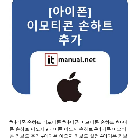
#아이폰 손하트 이모티콘 #아이폰 이모티콘 손하트 #아이
폰 손하트 이모지 #아이폰 이모지 손하트 #아이폰 이모티
콘 키보드 추가 #아이폰 이모지 키보드 설정 #아이폰 키보