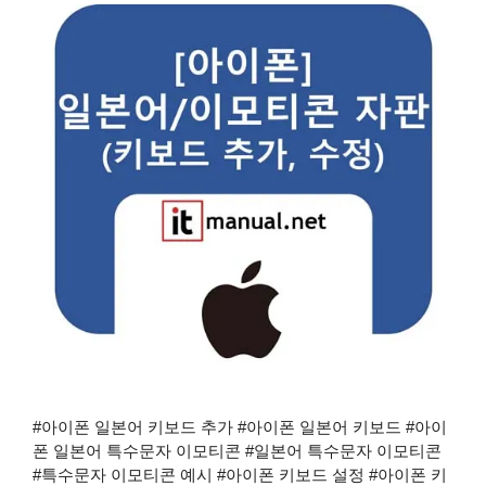
#아이폰 일본어 키보드 추가 #아이폰 일본어 키보드 #아이
폰 일본어 특수문자 이모티콘 #일본어 특수문자 이모티콘
#특수문자 이모티콘 예시 #아이폰 키보드 설정 #아이폰 키