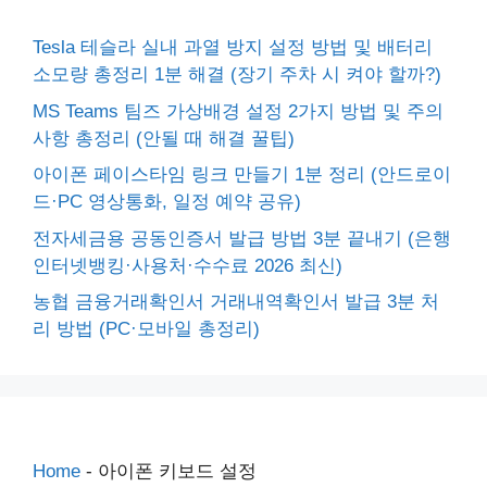
Tesla 테슬라 실내 과열 방지 설정 방법 및 배터리
소모량 총정리 1분 해결 (장기 주차 시 켜야 할까?)
MS Teams 팀즈 가상배경 설정 2가지 방법 및 주의
사항 총정리 (안될 때 해결 꿀팁)
아이폰 페이스타임 링크 만들기 1분 정리 (안드로이
드·PC 영상통화, 일정 예약 공유)
전자세금용 공동인증서 발급 방법 3분 끝내기 (은행
인터넷뱅킹·사용처·수수료 2026 최신)
농협 금융거래확인서 거래내역확인서 발급 3분 처
리 방법 (PC·모바일 총정리)
Home
-
아이폰 키보드 설정