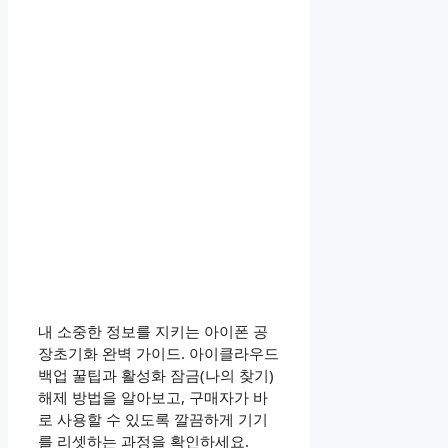
내 소중한 정보를 지키는 아이폰 공
장초기화 완벽 가이드. 아이클라우드
백업 꿀팁과 활성화 잠금(나의 찾기)
해제 방법을 알아보고, 구매자가 바
로 사용할 수 있도록 깔끔하게 기기
를 리셋하는 과정을 확인하세요.