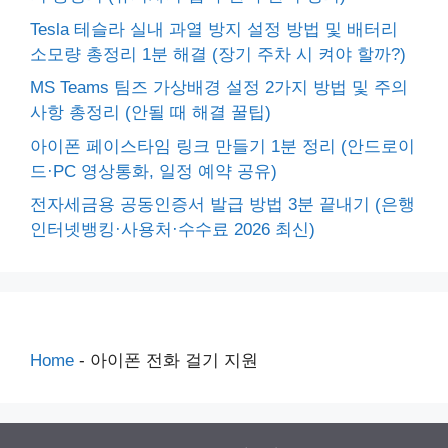
Tesla 테슬라 실내 과열 방지 설정 방법 및 배터리
소모량 총정리 1분 해결 (장기 주차 시 켜야 할까?)
MS Teams 팀즈 가상배경 설정 2가지 방법 및 주의
사항 총정리 (안될 때 해결 꿀팁)
아이폰 페이스타임 링크 만들기 1분 정리 (안드로이
드·PC 영상통화, 일정 예약 공유)
전자세금용 공동인증서 발급 방법 3분 끝내기 (은행
인터넷뱅킹·사용처·수수료 2026 최신)
Home
-
아이폰 전화 걸기 지원