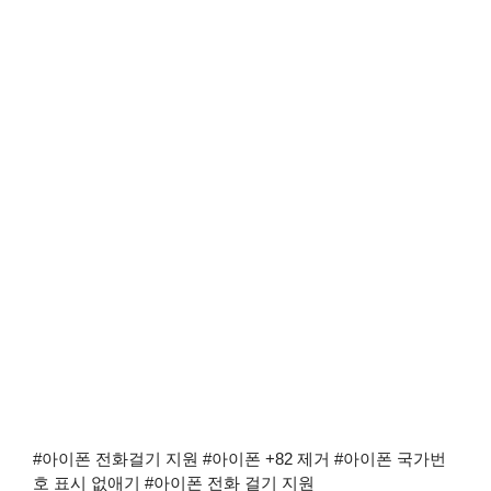
#아이폰 전화걸기 지원 #아이폰 +82 제거 #아이폰 국가번
호 표시 없애기 #아이폰 전화 걸기 지원