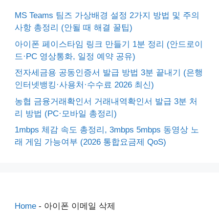
MS Teams 팀즈 가상배경 설정 2가지 방법 및 주의
사항 총정리 (안될 때 해결 꿀팁)
아이폰 페이스타임 링크 만들기 1분 정리 (안드로이
드·PC 영상통화, 일정 예약 공유)
전자세금용 공동인증서 발급 방법 3분 끝내기 (은행
인터넷뱅킹·사용처·수수료 2026 최신)
농협 금융거래확인서 거래내역확인서 발급 3분 처
리 방법 (PC·모바일 총정리)
1mbps 체감 속도 총정리, 3mbps 5mbps 동영상 노
래 게임 가능여부 (2026 통합요금제 QoS)
Home
-
아이폰 이메일 삭제