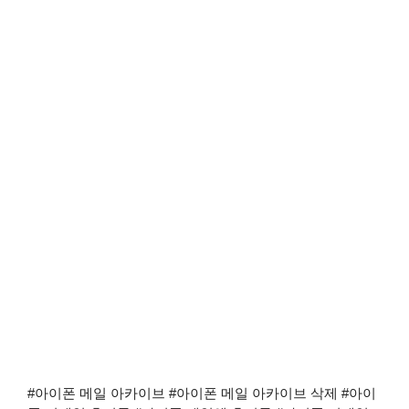
#아이폰 메일 아카이브 #아이폰 메일 아카이브 삭제 #아이