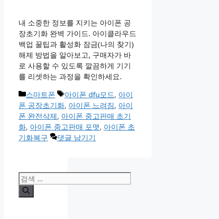
내 소중한 정보를 지키는 아이폰 공
장초기화 완벽 가이드. 아이클라우드
백업 꿀팁과 활성화 잠금(나의 찾기)
해제 방법을 알아보고, 구매자가 바
로 사용할 수 있도록 깔끔하게 기기
를 리셋하는 과정을 확인하세요.
카
태
스마트폰
아이폰 dfu모드
,
아이