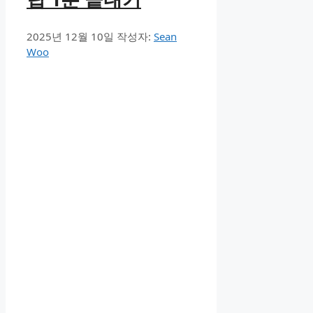
2025년 12월 10일
작성자:
Sean
Woo