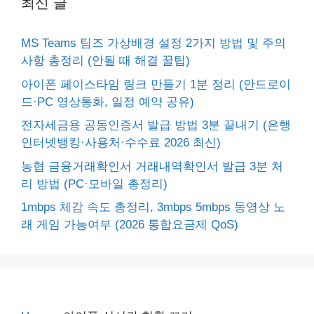
최신 글
MS Teams 팀즈 가상배경 설정 2가지 방법 및 주의
사항 총정리 (안될 때 해결 꿀팁)
아이폰 페이스타임 링크 만들기 1분 정리 (안드로이
드·PC 영상통화, 일정 예약 공유)
전자세금용 공동인증서 발급 방법 3분 끝내기 (은행
인터넷뱅킹·사용처·수수료 2026 최신)
농협 금융거래확인서 거래내역확인서 발급 3분 처
리 방법 (PC·모바일 총정리)
1mbps 체감 속도 총정리, 3mbps 5mbps 동영상 노
래 게임 가능여부 (2026 통합요금제 QoS)