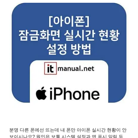
분명 다른 폰에선 뜨는데 내 폰만 아이폰 실시간 현황이 안
보이시나요? 원인은 보통 시스템 설정과 앱 푸시 알림 두