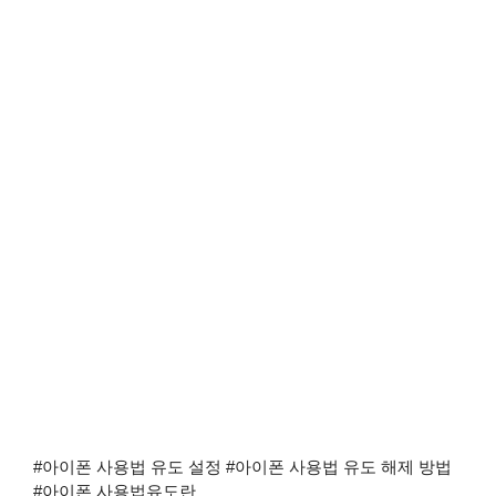
#아이폰 사용법 유도 설정 #아이폰 사용법 유도 해제 방법
#아이폰 사용법유도란