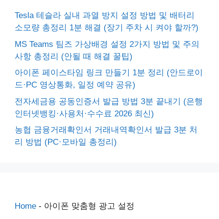
Tesla 테슬라 실내 과열 방지 설정 방법 및 배터리
소모량 총정리 1분 해결 (장기 주차 시 켜야 할까?)
MS Teams 팀즈 가상배경 설정 2가지 방법 및 주의
사항 총정리 (안될 때 해결 꿀팁)
아이폰 페이스타임 링크 만들기 1분 정리 (안드로이
드·PC 영상통화, 일정 예약 공유)
전자세금용 공동인증서 발급 방법 3분 끝내기 (은행
인터넷뱅킹·사용처·수수료 2026 최신)
농협 금융거래확인서 거래내역확인서 발급 3분 처
리 방법 (PC·모바일 총정리)
Home
-
아이폰 맞춤형 광고 설정