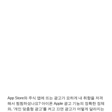
App Store와 주식 앱에 뜨는 광고가 묘하게 내 취향을 저격
해서 찜찜하셨나요? 아이폰 Apple 광고 기능의 정확한 정체
와, ‘개인 맞춤형 광고’를 켜고 끄면 광고가 어떻게 달라지는