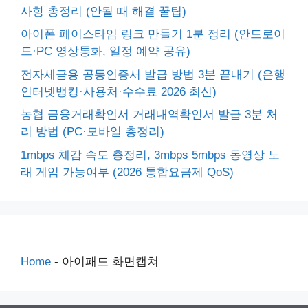
사항 총정리 (안될 때 해결 꿀팁)
아이폰 페이스타임 링크 만들기 1분 정리 (안드로이
드·PC 영상통화, 일정 예약 공유)
전자세금용 공동인증서 발급 방법 3분 끝내기 (은행
인터넷뱅킹·사용처·수수료 2026 최신)
농협 금융거래확인서 거래내역확인서 발급 3분 처
리 방법 (PC·모바일 총정리)
1mbps 체감 속도 총정리, 3mbps 5mbps 동영상 노
래 게임 가능여부 (2026 통합요금제 QoS)
Home
-
아이패드 화면캡쳐