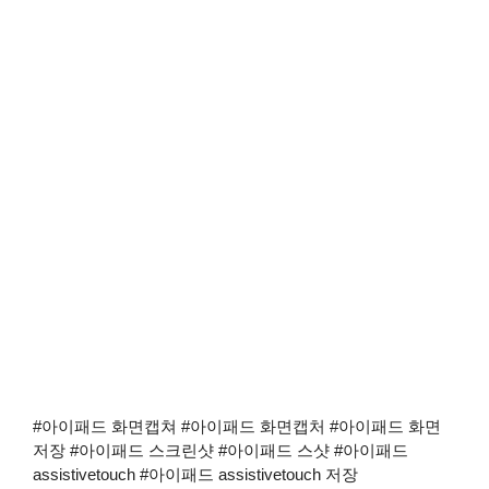
#아이패드 화면캡쳐 #아이패드 화면캡처 #아이패드 화면
저장 #아이패드 스크린샷 #아이패드 스샷 #아이패드
assistivetouch #아이패드 assistivetouch 저장