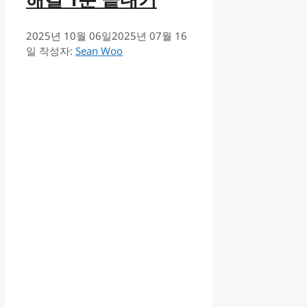
2025년 10월 06일
2025년 07월 16
일
작성자:
Sean Woo