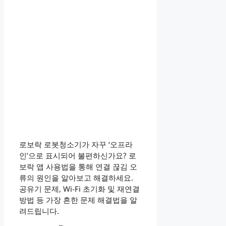
로보락 로봇청소기가 자꾸 ‘오프라
인’으로 표시되어 불편하신가요? 로
보락 앱 사용법을 통해 연결 끊김 오
류의 원인을 알아보고 해결하세요.
공유기 문제, Wi-Fi 초기화 및 재연결
방법 등 가장 흔한 문제 해결법을 알
려드립니다.